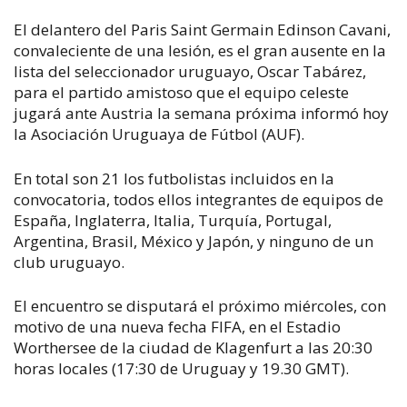
El delantero del Paris Saint Germain Edinson Cavani,
convaleciente de una lesión, es el gran ausente en la
lista del seleccionador uruguayo, Oscar Tabárez,
para el partido amistoso que el equipo celeste
jugará ante Austria la semana próxima informó hoy
la Asociación Uruguaya de Fútbol (AUF).
En total son 21 los futbolistas incluidos en la
convocatoria, todos ellos integrantes de equipos de
España, Inglaterra, Italia, Turquía, Portugal,
Argentina, Brasil, México y Japón, y ninguno de un
club uruguayo.
El encuentro se disputará el próximo miércoles, con
motivo de una nueva fecha FIFA, en el Estadio
Worthersee de la ciudad de Klagenfurt a las 20:30
horas locales (17:30 de Uruguay y 19.30 GMT).