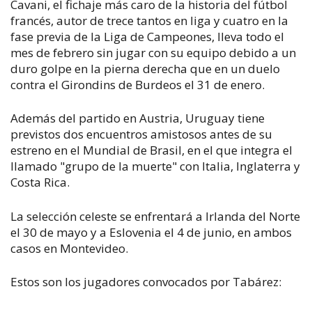
Cavani, el fichaje más caro de la historia del fútbol
francés, autor de trece tantos en liga y cuatro en la
fase previa de la Liga de Campeones, lleva todo el
mes de febrero sin jugar con su equipo debido a un
duro golpe en la pierna derecha que en un duelo
contra el Girondins de Burdeos el 31 de enero.
Además del partido en Austria, Uruguay tiene
previstos dos encuentros amistosos antes de su
estreno en el Mundial de Brasil, en el que integra el
llamado "grupo de la muerte" con Italia, Inglaterra y
Costa Rica.
La selección celeste se enfrentará a Irlanda del Norte
el 30 de mayo y a Eslovenia el 4 de junio, en ambos
casos en Montevideo.
Estos son los jugadores convocados por Tabárez: