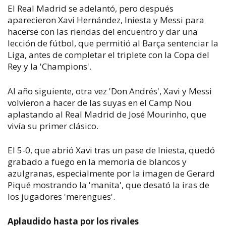
El Real Madrid se adelantó, pero después
aparecieron Xavi Hernández, Iniesta y Messi para
hacerse con las riendas del encuentro y dar una
lección de fútbol, que permitió al Barça sentenciar la
Liga, antes de completar el triplete con la Copa del
Rey y la 'Champions'.
Al año siguiente, otra vez 'Don Andrés', Xavi y Messi
volvieron a hacer de las suyas en el Camp Nou
aplastando al Real Madrid de José Mourinho, que
vivía su primer clásico.
El 5-0, que abrió Xavi tras un pase de Iniesta, quedó
grabado a fuego en la memoria de blancos y
azulgranas, especialmente por la imagen de Gerard
Piqué mostrando la 'manita', que desató la iras de
los jugadores 'merengues'.
Aplaudido hasta por los rivales