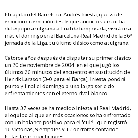
El capitán del Barcelona, Andrés Iniesta, que va de
emoción en emoción desde que anunció su marcha
del equipo azulgrana a final de temporada, vivirá una
más el domingo en el Barcelona-Real Madrid de la 36ª
jornada de la Liga, su último clásico como azulgrana.
Catorce años después de disputar su primer clásico
un 20 de noviembre de 2004, en el que jugó los
últimos 20 minutos del encuentro en sustitución de
Henrik Larsson (3-0 para el Barça), Iniesta pondrá
punto y final el domingo a una larga serie de
enfrentamientos con el eterno rival blanco.
Hasta 37 veces se ha medido Iniesta al Real Madrid,
el equipo al que en más ocasiones se ha enfrentado
con un balance positivo para el 'culé', que registró
16 victorias, 9 empates y 12 derrotas contando
todas las competiciones.