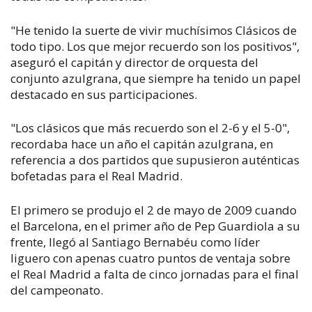
"He tenido la suerte de vivir muchísimos Clásicos de
todo tipo. Los que mejor recuerdo son los positivos",
aseguró el capitán y director de orquesta del
conjunto azulgrana, que siempre ha tenido un papel
destacado en sus participaciones.
"Los clásicos que más recuerdo son el 2-6 y el 5-0",
recordaba hace un año el capitán azulgrana, en
referencia a dos partidos que supusieron auténticas
bofetadas para el Real Madrid.
El primero se produjo el 2 de mayo de 2009 cuando
el Barcelona, en el primer año de Pep Guardiola a su
frente, llegó al Santiago Bernabéu como líder
liguero con apenas cuatro puntos de ventaja sobre
el Real Madrid a falta de cinco jornadas para el final
del campeonato.