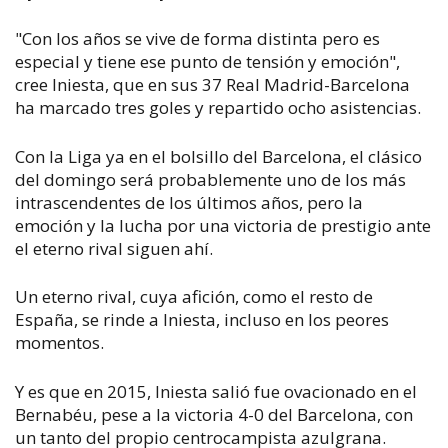
"Con los años se vive de forma distinta pero es
especial y tiene ese punto de tensión y emoción",
cree Iniesta, que en sus 37 Real Madrid-Barcelona
ha marcado tres goles y repartido ocho asistencias.
Con la Liga ya en el bolsillo del Barcelona, el clásico
del domingo será probablemente uno de los más
intrascendentes de los últimos años, pero la
emoción y la lucha por una victoria de prestigio ante
el eterno rival siguen ahí.
Un eterno rival, cuya afición, como el resto de
España, se rinde a Iniesta, incluso en los peores
momentos.
Y es que en 2015, Iniesta salió fue ovacionado en el
Bernabéu, pese a la victoria 4-0 del Barcelona, con
un tanto del propio centrocampista azulgrana.