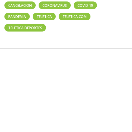
CANCELACION
CORONAVIRUS
COVID 19
PANDEMIA
TELETICA
TELETICA.COM
TELETICA DEPORTES