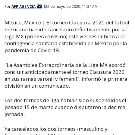
Por
AFP AGENCIA
22 de mayo de 2020, 11:34 AM
México, México | El torneo Clausura-2020 del fútbol
mexicano ha sido cancelado definitivamente por la
Liga MX (primera división) este viernes debido a la
contingencia sanitaria establecida en México por la
pandemia de Covid-19.
"La Asamblea Extraordinaria de la Liga MX acordó
concluir anticipadamente el torneo Clausura 2020
en sus ramas varonil y femenil", informó la primera
división en un comunicado.
Los dos torneos de liga habían sido suspendidos el
pasado 15 de marzo cuando disputaron la décima
jornada.
Ya cancelados los dos torneos -masculino y