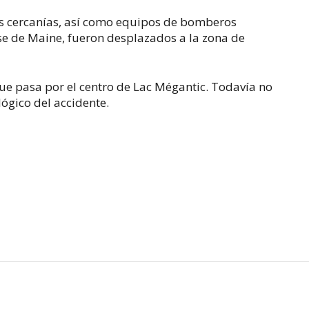
s cercanías, así como equipos de bomberos
e de Maine, fueron desplazados a la zona de
ue pasa por el centro de Lac Mégantic. Todavía no
lógico del accidente.