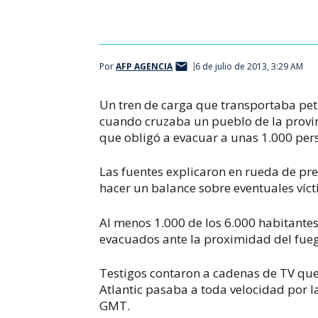
Por
AFP AGENCIA
6 de julio de 2013, 3:29 AM
Un tren de carga que transportaba pe
cuando cruzaba un pueblo de la provi
que obligó a evacuar a unas 1.000 per
Las fuentes explicaron en rueda de pr
hacer un balance sobre eventuales víct
Al menos 1.000 de los 6.000 habitantes
evacuados ante la proximidad del fue
Testigos contaron a cadenas de TV que
Atlantic pasaba a toda velocidad por l
GMT.