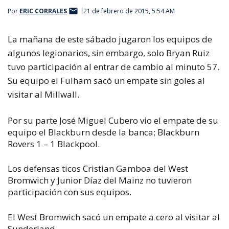
Por
ERIC CORRALES
21 de febrero de 2015, 5:54 AM
La mañana de este sábado jugaron los equipos de
algunos legionarios, sin embargo, solo Bryan Ruiz
tuvo participación al entrar de cambio al minuto 57.
Su equipo el Fulham sacó un empate sin goles al
visitar al Millwall.
Por su parte José Miguel Cubero vio el empate de su
equipo el Blackburn desde la banca; Blackburn
Rovers 1 – 1 Blackpool.
Los defensas ticos Cristian Gamboa del West
Bromwich y Junior Díaz del Mainz no tuvieron
participación con sus equipos.
El West Bromwich sacó un empate a cero al visitar al
Sunderland.