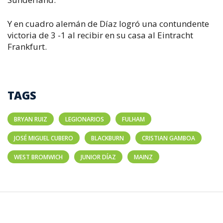
Y en cuadro alemán de Díaz logró una contundente
victoria de 3 -1 al recibir en su casa al Eintracht
Frankfurt.
TAGS
BRYAN RUIZ
LEGIONARIOS
FULHAM
JOSÉ MIGUEL CUBERO
BLACKBURN
CRISTIAN GAMBOA
WEST BROMWICH
JUNIOR DÍAZ
MAINZ