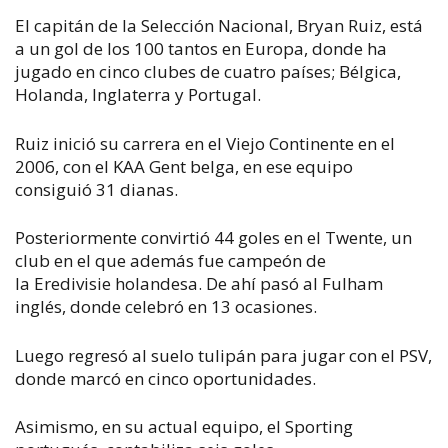
El capitán de la Selección Nacional, Bryan Ruiz, está
a un gol de los 100 tantos en Europa, donde ha
jugado en cinco clubes de cuatro países; Bélgica,
Holanda, Inglaterra y Portugal.
Ruiz inició su carrera en el Viejo Continente en el
2006, con el KAA Gent belga, en ese equipo
consiguió 31 dianas.
Posteriormente convirtió 44 goles en el Twente, un
club en el que además fue campeón de
la Eredivisie holandesa. De ahí pasó al Fulham
inglés, donde celebró en 13 ocasiones.
Luego regresó al suelo tulipán para jugar con el PSV,
donde marcó en cinco oportunidades.
Asimismo, en su actual equipo, el Sporting