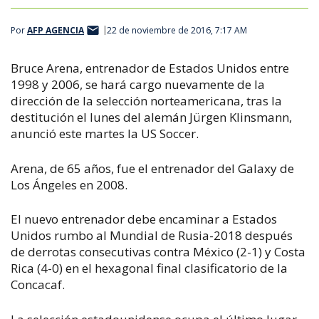
Por
AFP AGENCIA
22 de noviembre de 2016, 7:17 AM
Bruce Arena, entrenador de Estados Unidos entre
1998 y 2006, se hará cargo nuevamente de la
dirección de la selección norteamericana, tras la
destitución el lunes del alemán Jürgen Klinsmann,
anunció este martes la US Soccer.
Arena, de 65 años, fue el entrenador del Galaxy de
Los Ángeles en 2008.
El nuevo entrenador debe encaminar a Estados
Unidos rumbo al Mundial de Rusia-2018 después
de derrotas consecutivas contra México (2-1) y Costa
Rica (4-0) en el hexagonal final clasificatorio de la
Concacaf.