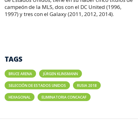
campeón de la MLS, dos con el DC United (1996,
1997) y tres con el Galaxy (2011, 2012, 2014).
TAGS
BRUCE ARENA
JÜRGEN KLINSMANN
SELECCIÓN DE ESTADOS UNIDOS
RUSIA 2018
HEXAGONAL
ELIMINATORIA CONCACAF