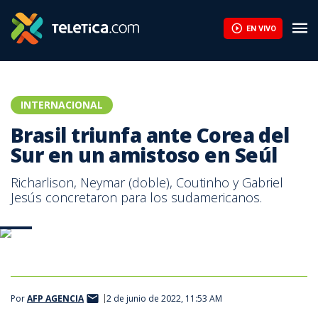
EN VIVO
INTERNACIONAL
Brasil triunfa ante Corea del
Sur en un amistoso en Seúl
Richarlison, Neymar (doble), Coutinho y Gabriel
Jesús concretaron para los sudamericanos.
AFP
Por
AFP AGENCIA
2 de junio de 2022, 11:53 AM