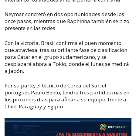
Neymar concretó en dos oportunidades desde los
once pasos, mientras que R
aphinha también se hizo
presente en las redes.
Con la victoria, Brasil confirma el buen momento
que atraviesa, tras su brillante fase de clasificación
para Catar en el grupo sudamericano, y se
desplazará ahora a Tokio, donde el lunes se medirá
a Japón.
Por su parte, el técnico de Corea del Sur, el
portugués Paulo Bento, tendrá tres partidos más en
los próximos días para afinar a su equipo, frente a
Chile, Paraguay y Egipto.