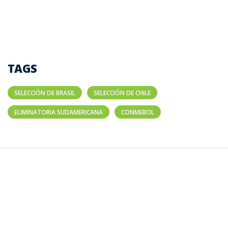
TAGS
SELECCIÓN DE BRASIL
SELECCIÓN DE CHILE
ELIMINATORIA SUDAMERICANA
CONMEBOL