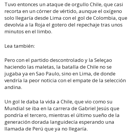
Tuvo entonces un ataque de orgullo Chile, que casi
recorta en un córner de vértido, aunque el oxígeno
solo llegaría desde Lima con el gol de Colombia, que
devolvía a la Roja el gotero del repechaje tras unos
minutos en el limbo.
Lea también:
Pero con el partido descontrolado y la Seleçao
haciendo las maletas, la batalla de Chile no se
jugaba ya en Sao Paulo, sino en Lima, de donde
vendría la peor noticia con el empate de la selección
andina.
Un gol le daba la vida a Chile, que vio como su
Mundial se iba en la carrera de Gabriel Jesús que
pondría el tercero, mientras el último sueño de la
generación dorada languidecía esperando una
llamada de Perú que ya no llegaría.