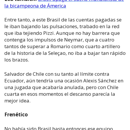
la bicampeona de Ámerica
Entre tanto, a este Brasil de las cuentas pagadas se
le iban bajando las pulsaciones, trabado en la red
que iba tejiendo Pizzi. Aunque no hay barrera que
contenga los impulsos de Neymar, que a cuatro
tantos de superar a Romario como cuarto artillero
de la historia de la Seleçao, no iba a bajar tan rápido
los brazos.
Salvador de Chile con su tanto al límite contra
Ecuador, aún tendría una ocasión Alexis Sánchez en
una jugada que acabaría anulada, pero con Chile
cuarta en esos momentos el descanso parecía la
mejor idea.
Frenético
No había sido Brasil hasta entonces ese equipo