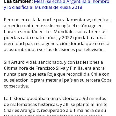
Lea también:
Messi se echa a Argentina al hombro
y lo clasifica al Mundial de Rusia 2018
Pero no era esta la noche para lamentarse, mientras
a medio continente se le encogía el estómago en
horario simultáneo. Los Mundiales solo abren sus
puertas cada cuatro años, y 2022 quedaba a una
eternidad para esta generación dorada que no está
acostumbrada a ver las decisiones por televisión.
Sin Arturo Vidal, sancionado, y con las lesiones a
última hora de Francisco Silva y Pinilla, era ahora
nunca para que esta Roja que reconcilió a Chile con
su selección lograra meter al país en su tercera Copa
consecutiva.
La historia quedaba a una victoria o a 90 minutos
de matemáticas histéricas, y allí se plantó al límite
Charles Aránguiz, recuperado a última hora de su