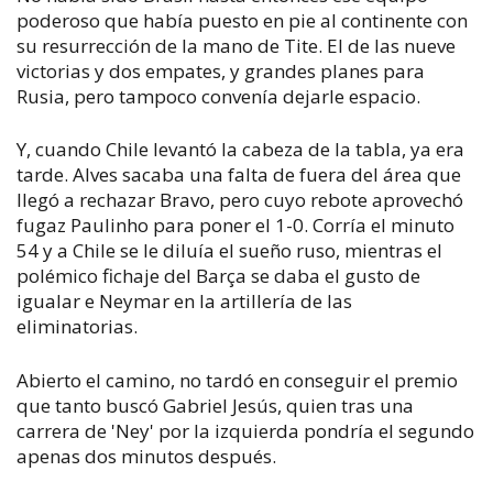
poderoso que había puesto en pie al continente con
su resurrección de la mano de Tite. El de las nueve
victorias y dos empates, y grandes planes para
Rusia, pero tampoco convenía dejarle espacio.
Y, cuando Chile levantó la cabeza de la tabla, ya era
tarde. Alves sacaba una falta de fuera del área que
llegó a rechazar Bravo, pero cuyo rebote aprovechó
fugaz Paulinho para poner el 1-0. Corría el minuto
54 y a Chile se le diluía el sueño ruso, mientras el
polémico fichaje del Barça se daba el gusto de
igualar e Neymar en la artillería de las
eliminatorias.
Abierto el camino, no tardó en conseguir el premio
que tanto buscó Gabriel Jesús, quien tras una
carrera de 'Ney' por la izquierda pondría el segundo
apenas dos minutos después.