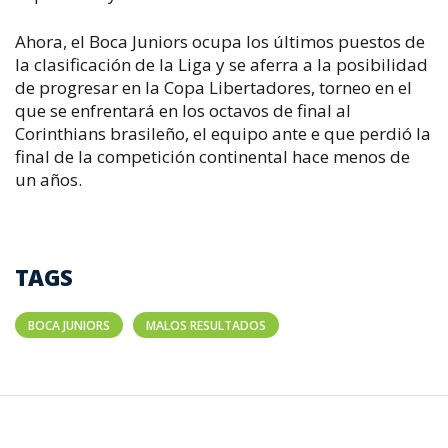
Ahora, el Boca Juniors ocupa los últimos puestos de
la clasificación de la Liga y se aferra a la posibilidad
de progresar en la Copa Libertadores, torneo en el
que se enfrentará en los octavos de final al
Corinthians brasileño, el equipo ante e que perdió la
final de la competición continental hace menos de
un años.
TAGS
BOCA JUNIORS
MALOS RESULTADOS