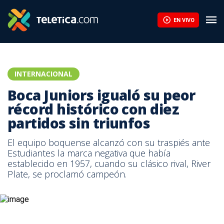
EN VIVO
INTERNACIONAL
Boca Juniors igualó su peor
récord histórico con diez
partidos sin triunfos
El equipo boquense alcanzó con su traspiés ante
Estudiantes la marca negativa que había
establecido en 1957, cuando su clásico rival, River
Plate, se proclamó campeón.