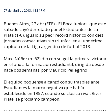
27 de abril de 2013, 14:14 PM
Buenos Aires, 27 abr (EFE).- El Boca Juniors, que este
sábado cayó derrotado por el Estudiantes de La
Plata (1-0), igualó su peor récord histórico con diez
jornadas consecutivas sin triunfos, en el undécimo
capítulo de la Liga argentina de fútbol 2013.
Maxi Núñez (m.62) dio con su gol la primera victoria
en el año a la formación estudiantil, dirigida desde
hace dos semanas por Mauricio Pellegrino
El equipo boquense alcanzó con su traspiés ante
Estudiantes la marca negativa que había
establecido en 1957, cuando su clásico rival, River
Plate, se proclamó campeón.