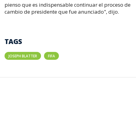
pienso que es indispensable continuar el proceso de
cambio de presidente que fue anunciado", dijo.
TAGS
JOSEPH BLATTER
FIFA