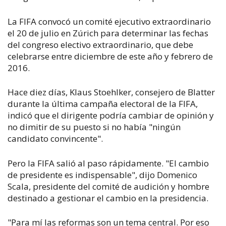
La FIFA convocó un comité ejecutivo extraordinario
el 20 de julio en Zúrich para determinar las fechas
del congreso electivo extraordinario, que debe
celebrarse entre diciembre de este año y febrero de
2016.
Hace diez días, Klaus Stoehlker, consejero de Blatter
durante la última campaña electoral de la FIFA,
indicó que el dirigente podría cambiar de opinión y
no dimitir de su puesto si no había "ningún
candidato convincente".
Pero la FIFA salió al paso rápidamente. "El cambio
de presidente es indispensable", dijo Domenico
Scala, presidente del comité de audición y hombre
destinado a gestionar el cambio en la presidencia.
"Para mí las reformas son un tema central. Por eso