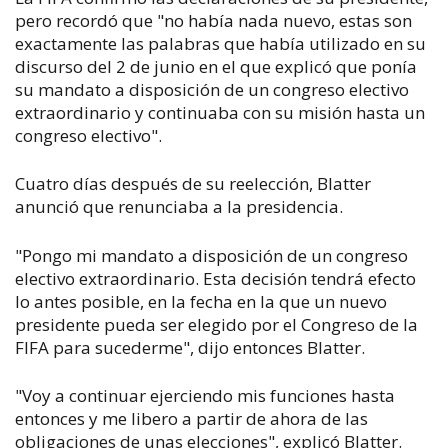
pero recordó que "no había nada nuevo, estas son
exactamente las palabras que había utilizado en su
discurso del 2 de junio en el que explicó que ponía
su mandato a disposición de un congreso electivo
extraordinario y continuaba con su misión hasta un
congreso electivo".
Cuatro días después de su reelección, Blatter
anunció que renunciaba a la presidencia.
"Pongo mi mandato a disposición de un congreso
electivo extraordinario. Esta decisión tendrá efecto
lo antes posible, en la fecha en la que un nuevo
presidente pueda ser elegido por el Congreso de la
FIFA para sucederme", dijo entonces Blatter.
"Voy a continuar ejerciendo mis funciones hasta
entonces y me libero a partir de ahora de las
obligaciones de unas elecciones", explicó Blatter.