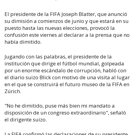
El presidente de la FIFA Joseph Blatter, que anunció
su dimisión a comienzos de junio y que estará en su
puesto hasta las nuevas elecciones, provocó la
confusión este viernes al declarar a la prensa que no
había dimitido.
Jugando con las palabras, el presidente de la
institución que dirige el fútbol mundial, golpeada
por un enorme escándalo de corrupción, habló con
el diario suizo Blick con motivo de una visita al lugar
en el que se construirá el futuro museo de la FIFA en
Zúrich.
"No he dimitido, puse más bien mi mandato a
disposición de un congreso extraordinario", señaló
el dirigente suizo.
La FIFA confirmó las declaraciones de su presidente,