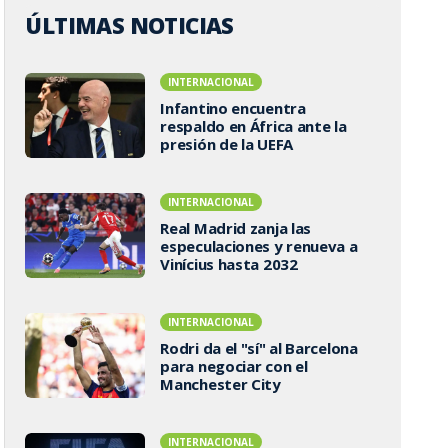
ÚLTIMAS NOTICIAS
INTERNACIONAL
Infantino encuentra
respaldo en África ante la
presión de la UEFA
INTERNACIONAL
Real Madrid zanja las
especulaciones y renueva a
Vinícius hasta 2032
INTERNACIONAL
Rodri da el "sí" al Barcelona
para negociar con el
Manchester City
INTERNACIONAL