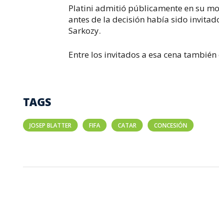
Platini admitió públicamente en su m
antes de la decisión había sido invitad
Sarkozy.
Entre los invitados a esa cena también
TAGS
JOSEP BLATTER
FIFA
CATAR
CONCESIÓN