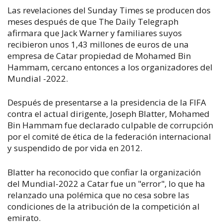
Las revelaciones del Sunday Times se producen dos
meses después de que The Daily Telegraph
afirmara que Jack Warner y familiares suyos
recibieron unos 1,43 millones de euros de una
empresa de Catar propiedad de Mohamed Bin
Hammam, cercano entonces a los organizadores del
Mundial -2022.
Después de presentarse a la presidencia de la FIFA
contra el actual dirigente, Joseph Blatter, Mohamed
Bin Hammam fue declarado culpable de corrupción
por el comité de ética de la federación internacional
y suspendido de por vida en 2012.
Blatter ha reconocido que confiar la organización
del Mundial-2022 a Catar fue un "error", lo que ha
relanzado una polémica que no cesa sobre las
condiciones de la atribución de la competición al
emirato.