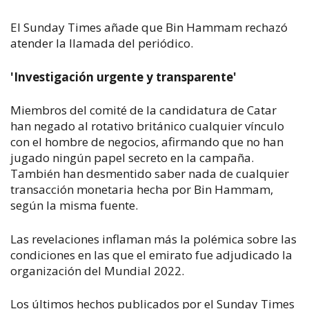
El Sunday Times añade que Bin Hammam rechazó
atender la llamada del periódico.
'Investigación urgente y transparente'
Miembros del comité de la candidatura de Catar
han negado al rotativo británico cualquier vínculo
con el hombre de negocios, afirmando que no han
jugado ningún papel secreto en la campaña.
También han desmentido saber nada de cualquier
transacción monetaria hecha por Bin Hammam,
según la misma fuente.
Las revelaciones inflaman más la polémica sobre las
condiciones en las que el emirato fue adjudicado la
organización del Mundial 2022.
Los últimos hechos publicados por el Sunday Times