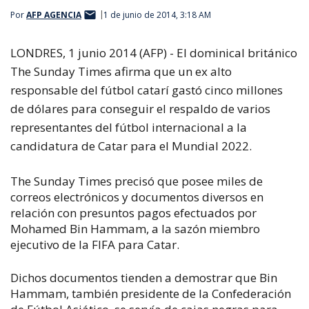
Por
AFP AGENCIA
1 de junio de 2014, 3:18 AM
LONDRES, 1 junio 2014 (AFP) - El dominical británico
The Sunday Times afirma que un ex alto
responsable del fútbol catarí gastó cinco millones
de dólares para conseguir el respaldo de varios
representantes del fútbol internacional a la
candidatura de Catar para el Mundial 2022.
The Sunday Times precisó que posee miles de
correos electrónicos y documentos diversos en
relación con presuntos pagos efectuados por
Mohamed Bin Hammam, a la sazón miembro
ejecutivo de la FIFA para Catar.
Dichos documentos tienden a demostrar que Bin
Hammam, también presidente de la Confederación