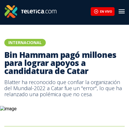
EN VIVO
INTERNACIONAL
Bin Hammam pagó millones
para lograr apoyos a
candidatura de Catar
Blatter ha reconocido que confiar la organización
del Mundial-2022 a Catar fue un "error", lo que ha
relanzado una polémica que no cesa.