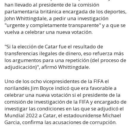
han llevado al presidente de la comisión
parlamentaria británica encargada de los deportes,
John Whittingdale, a pedir una investigación
"urgente y completamente transparente" y a que se
vuelva a celebrar una nueva votación.
"Si la elección de Catar fue el resultado de
transferencias ilegales de dinero, eso refuerza más
los argumentos para una repetición (del proceso de
adjudicación)", afirmó Whittingdale.
Uno de los ocho vicepresidentes de la FIFA el
norilandés Jim Boyce indicó que era favorable a
celebrar una nueva votación si el presidente de la
comisión de investigación de la FIFA y encargado de
investigar las condiciones en las que se adjudicó el
Mundial 2022 a Catar, el estadounidense Michael
Garcia, confirma las acusaciones de corrupción.