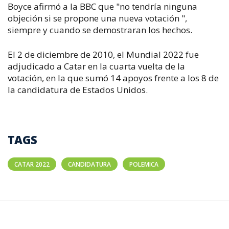
Boyce afirmó a la BBC que "no tendría ninguna
objeción si se propone una nueva votación ",
siempre y cuando se demostraran los hechos.
El 2 de diciembre de 2010, el Mundial 2022 fue
adjudicado a Catar en la cuarta vuelta de la
votación, en la que sumó 14 apoyos frente a los 8 de
la candidatura de Estados Unidos.
TAGS
CATAR 2022
CANDIDATURA
POLEMICA