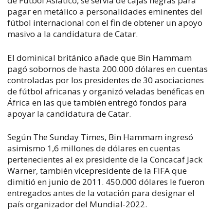
de Fútbol Asiático, se servía de cajas negras para
pagar en metálico a personalidades eminentes del
fútbol internacional con el fin de obtener un apoyo
masivo a la candidatura de Catar.
El dominical británico añade que Bin Hammam
pagó sobornos de hasta 200.000 dólares en cuentas
controladas por los presidentes de 30 asociaciones
de fútbol africanas y organizó veladas benéficas en
África en las que también entregó fondos para
apoyar la candidatura de Catar.
Según The Sunday Times, Bin Hammam ingresó
asimismo 1,6 millones de dólares en cuentas
pertenecientes al ex presidente de la Concacaf Jack
Warner, también vicepresidente de la FIFA que
dimitió en junio de 2011. 450.000 dólares le fueron
entregados antes de la votación para designar el
país organizador del Mundial-2022.