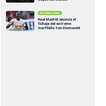
INTERNACIONAL
Real Madrid anuncia el
fichaje del extremo
marfileño Yan Diomandé