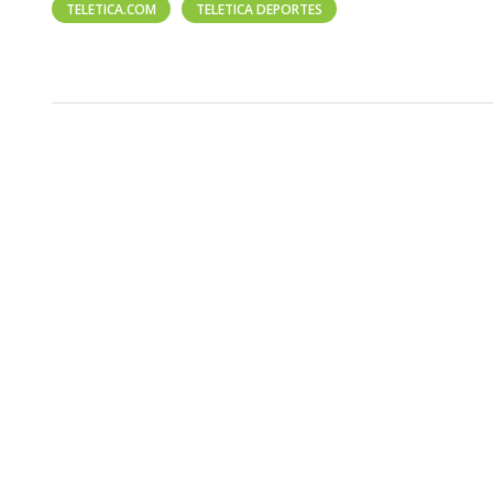
TELETICA.COM
TELETICA DEPORTES