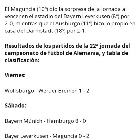
El Maguncia (10º) dio la sorpresa de la jornada al
vencer en el estadio del Bayern Leverkusen (8º) por
2-0, mientras que el Ausburgo (11º) hizo lo propio en
casa del Darmstadt (18º) por 2-1.
Resultados de los partidos de la 22ª jornada del
campeonato de fútbol de Alemania, y tabla de
clasificación:
Viernes:
Wolfsburgo - Werder Bremen 1 - 2
Sábado:
Bayern Múnich - Hamburgo 8 - 0
Bayer Leverkusen - Maguncia 0 - 2