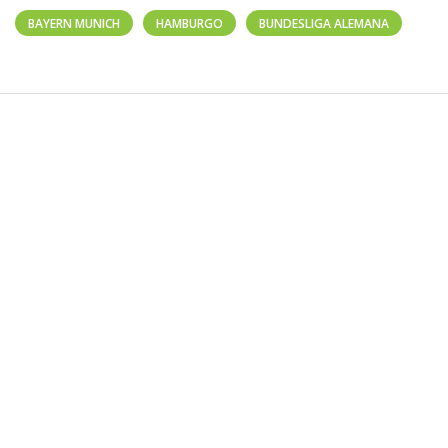
BAYERN MUNICH
HAMBURGO
BUNDESLIGA ALEMANA