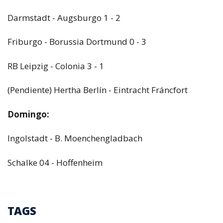
Darmstadt - Augsburgo 1 - 2
Friburgo - Borussia Dortmund 0 - 3
RB Leipzig - Colonia 3 - 1
(Pendiente) Hertha Berlín - Eintracht Fráncfort
Domingo:
Ingolstadt - B. Moenchengladbach
Schalke 04 - Hoffenheim
TAGS