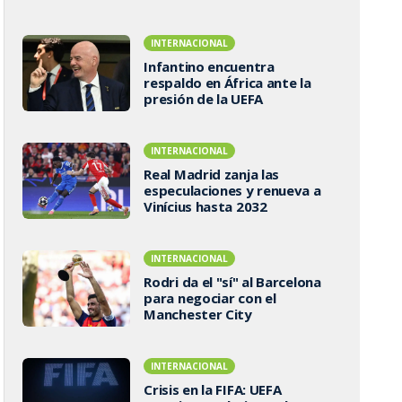
INTERNACIONAL
Infantino encuentra
respaldo en África ante la
presión de la UEFA
INTERNACIONAL
Real Madrid zanja las
especulaciones y renueva a
Vinícius hasta 2032
INTERNACIONAL
Rodri da el "sí" al Barcelona
para negociar con el
Manchester City
INTERNACIONAL
Crisis en la FIFA: UEFA