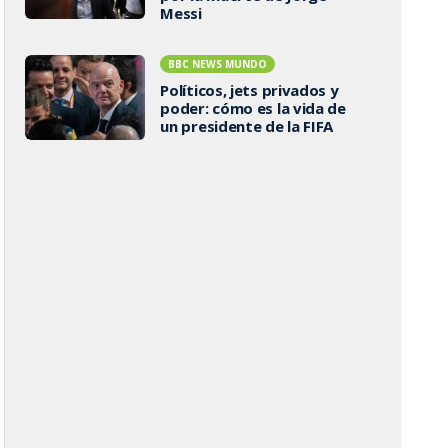
Messi
BBC NEWS MUNDO
Políticos, jets privados y
poder: cómo es la vida de
un presidente de la FIFA