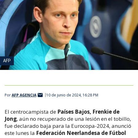
AFP
Por
AFP AGENCIA
10 de junio de 2024, 16:28 PM
El centrocampista de
Países Bajos, Frenkie de
Jong
, aún no recuperado de una lesión en el tobillo,
fue declarado baja para la Eurocopa-2024, anunció
este lunes la
Federación Neerlandesa de Fútbol