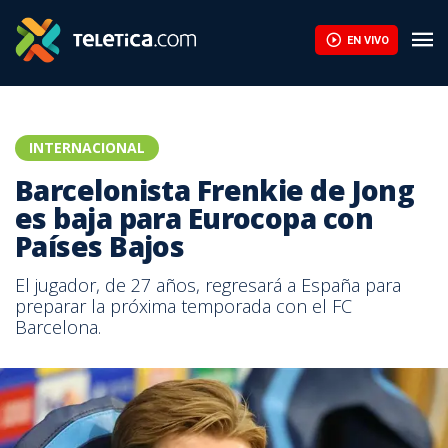
EN VIVO
INTERNACIONAL
Barcelonista Frenkie de Jong
es baja para Eurocopa con
Países Bajos
El jugador, de 27 años, regresará a España para
preparar la próxima temporada con el FC
Barcelona.