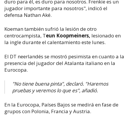
duro para él, es duro para nosotros. Frenkie es un
jugador importante para nosotros", indicó el
defensa Nathan Aké.
Koeman también sufrió la lesión de otro
centrocampista, T
eun Koopmeiners,
lesionado en
la ingle durante el calentamiento este lunes.
El DT neerlandés se mostró pesimista en cuanto a la
presencia del jugador del Atalanta italiano en la
Eurocopa.
"No tiene buena pinta", declaró. "Haremos
pruebas y veremos lo que es", añadió.
En la Eurocopa, Países Bajos se medirá en fase de
grupos con Polonia, Francia y Austria.