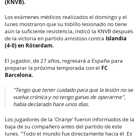
(KNVB)
.
Los exámenes médicos realizados el domingo y el
lunes mostraron que su tobillo lesionado no tiene
aún la suficiente resistencia, indicó la KNVB después
de la victoria en partido amistoso contra
Islandia
(4-0) en Róterdam.
El jugador, de 27 años, regresará a España para
preparar la próxima temporada con el
FC
Barcelona.
"Tengo que tener cuidado para que la lesión no se
vuelva crónica y no tengo ganas de operarme",
había declarado hace unos días.
Los jugadores de la 'Oranje' fueron informados de la
baja de su compañero antes del partido de este
lunes. "Todo el mundo fue directamente hacia él. Es