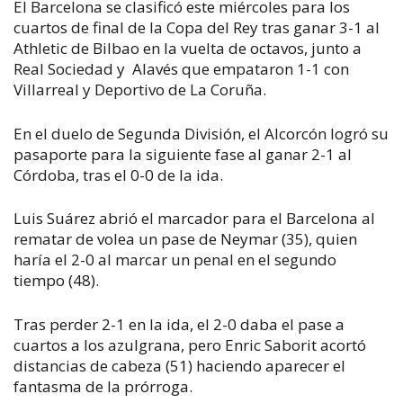
El Barcelona se clasificó este miércoles para los
cuartos de final de la Copa del Rey tras ganar 3-1 al
Athletic de Bilbao en la vuelta de octavos, junto a
Real Sociedad y Alavés que empataron 1-1 con
Villarreal y Deportivo de La Coruña.
En el duelo de Segunda División, el Alcorcón logró su
pasaporte para la siguiente fase al ganar 2-1 al
Córdoba, tras el 0-0 de la ida.
Luis Suárez abrió el marcador para el Barcelona al
rematar de volea un pase de Neymar (35), quien
haría el 2-0 al marcar un penal en el segundo
tiempo (48).
Tras perder 2-1 en la ida, el 2-0 daba el pase a
cuartos a los azulgrana, pero Enric Saborit acortó
distancias de cabeza (51) haciendo aparecer el
fantasma de la prórroga.