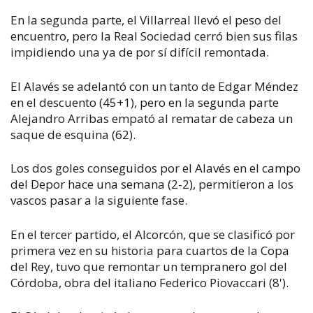
En la segunda parte, el Villarreal llevó el peso del
encuentro, pero la Real Sociedad cerró bien sus filas
impidiendo una ya de por sí difícil remontada.
El Alavés se adelantó con un tanto de Edgar Méndez
en el descuento (45+1), pero en la segunda parte
Alejandro Arribas empató al rematar de cabeza un
saque de esquina (62).
Los dos goles conseguidos por el Alavés en el campo
del Depor hace una semana (2-2), permitieron a los
vascos pasar a la siguiente fase.
En el tercer partido, el Alcorcón, que se clasificó por
primera vez en su historia para cuartos de la Copa
del Rey, tuvo que remontar un tempranero gol del
Córdoba, obra del italiano Federico Piovaccari (8').