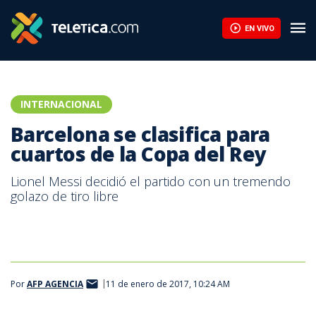
EN VIVO
INTERNACIONAL
Barcelona se clasifica para
cuartos de la Copa del Rey
Lionel Messi decidió el partido con un tremendo
golazo de tiro libre
Por
AFP AGENCIA
11 de enero de 2017, 10:24 AM