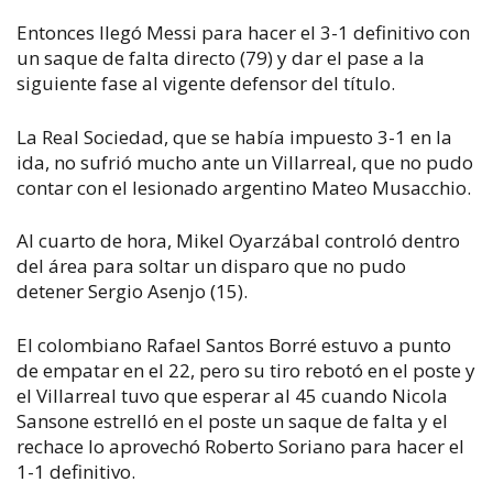
Entonces llegó Messi para hacer el 3-1 definitivo con
un saque de falta directo (79) y dar el pase a la
siguiente fase al vigente defensor del título.
La Real Sociedad, que se había impuesto 3-1 en la
ida, no sufrió mucho ante un Villarreal, que no pudo
contar con el lesionado argentino Mateo Musacchio.
Al cuarto de hora, Mikel Oyarzábal controló dentro
del área para soltar un disparo que no pudo
detener Sergio Asenjo (15).
El colombiano Rafael Santos Borré estuvo a punto
de empatar en el 22, pero su tiro rebotó en el poste y
el Villarreal tuvo que esperar al 45 cuando Nicola
Sansone estrelló en el poste un saque de falta y el
rechace lo aprovechó Roberto Soriano para hacer el
1-1 definitivo.