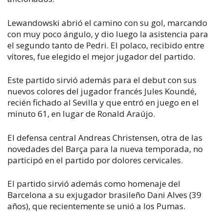
Lewandowski abrió el camino con su gol, marcando
con muy poco ángulo, y dio luego la asistencia para
el segundo tanto de Pedri. El polaco, recibido entre
vítores, fue elegido el mejor jugador del partido.
Este partido sirvió además para el debut con sus
nuevos colores del jugador francés Jules Koundé,
recién fichado al Sevilla y que entró en juego en el
minuto 61, en lugar de Ronald Araújo.
El defensa central Andreas Christensen, otra de las
novedades del Barça para la nueva temporada, no
participó en el partido por dolores cervicales.
El partido sirvió además como homenaje del
Barcelona a su exjugador brasileño Dani Alves (39
años), que recientemente se unió a los Pumas.