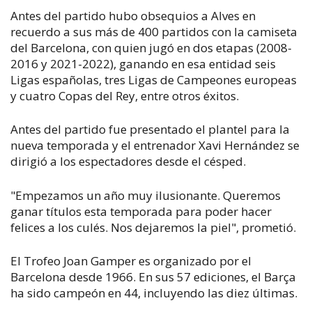
Antes del partido hubo obsequios a Alves en
recuerdo a sus más de 400 partidos con la camiseta
del Barcelona, con quien jugó en dos etapas (2008-
2016 y 2021-2022), ganando en esa entidad seis
Ligas españolas, tres Ligas de Campeones europeas
y cuatro Copas del Rey, entre otros éxitos.
Antes del partido fue presentado el plantel para la
nueva temporada y el entrenador Xavi Hernández se
dirigió a los espectadores desde el césped.
"Empezamos un año muy ilusionante. Queremos
ganar títulos esta temporada para poder hacer
felices a los culés. Nos dejaremos la piel", prometió.
El Trofeo Joan Gamper es organizado por el
Barcelona desde 1966. En sus 57 ediciones, el Barça
ha sido campeón en 44, incluyendo las diez últimas.