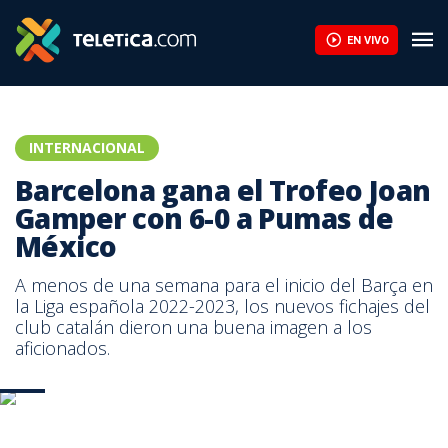
EN VIVO
INTERNACIONAL
Barcelona gana el Trofeo Joan
Gamper con 6-0 a Pumas de
México
A menos de una semana para el inicio del Barça en
la Liga española 2022-2023, los nuevos fichajes del
club catalán dieron una buena imagen a los
aficionados.
AFP