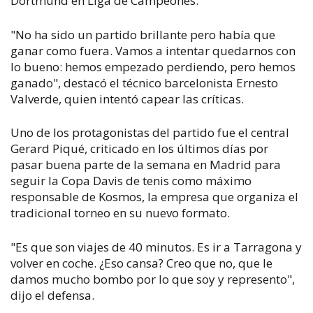
Dortmund en Liga de Campeones.
"No ha sido un partido brillante pero había que
ganar como fuera. Vamos a intentar quedarnos con
lo bueno: hemos empezado perdiendo, pero hemos
ganado", destacó el técnico barcelonista Ernesto
Valverde, quien intentó capear las críticas.
Uno de los protagonistas del partido fue el central
Gerard Piqué, criticado en los últimos días por
pasar buena parte de la semana en Madrid para
seguir la Copa Davis de tenis como máximo
responsable de Kosmos, la empresa que organiza el
tradicional torneo en su nuevo formato.
"Es que son viajes de 40 minutos. Es ir a Tarragona y
volver en coche. ¿Eso cansa? Creo que no, que le
damos mucho bombo por lo que soy y represento",
dijo el defensa.