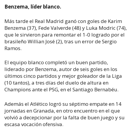
Benzema, líder blanco.
Más tarde el Real Madrid ganó con goles de Karim
Benzema (37), Fede Valverde (48) y Luka Modric (74),
que le sirvieron para remontar el 1-0 logrado por el
brasileño Willian José (2), tras un error de Sergio
Ramos.
El equipo blanco completó un buen partido,
liderado por Benzema, autor de seis goles en los
últimos cinco partidos y mejor goleador de la Liga
(10 tantos), a tres días del duelo de altura en
Champions ante el PSG, en el Santiago Bernabéu.
Además el Atlético logró su séptimo empate en 14
jornadas en Granada, en otro encuentro en el que
volvió a decepcionar por la falta de buen juego y su
escasa vocación ofensiva.