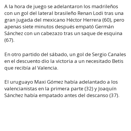
A la hora de juego se adelantaron los madrileños
con un gol del lateral brasileño Renan Lodi tras una
gran jugada del mexicano Héctor Herrera (60), pero
apenas siete minutos después empató Germán
Sánchez con un cabezazo tras un saque de esquina
(67).
En otro partido del sábado, un gol de Sergio Canales
en el descuento dio la victoria a un necesitado Betis
que recibía al Valencia.
El uruguayo Maxi Gómez había adelantado a los
valencianistas en la primera parte (32) y Joaquín
Sánchez había empatado antes del descanso (37).