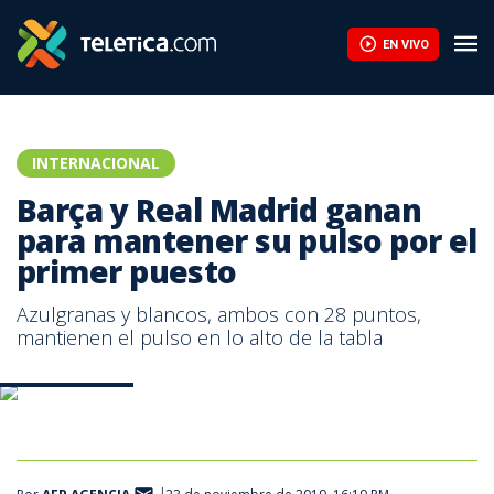
EN VIVO
INTERNACIONAL
Barça y Real Madrid ganan
para mantener su pulso por el
primer puesto
Azulgranas y blancos, ambos con 28 puntos,
mantienen el pulso en lo alto de la tabla
realmadrid.com