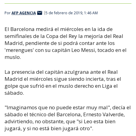
Por
AFP AGENCIA
5 de febrero de 2019, 1:46 AM
El Barcelona medirá el miércoles en la ida de
semifinales de la Copa del Rey la mejoría del Real
Madrid, pendiente de si podrá contar ante los
'merengues' con su capitán Leo Messi, tocado en el
muslo.
La presencia del capitán azulgrana ante el Real
Madrid el miércoles sigue siendo incierta, tras el
golpe que sufrió en el muslo derecho en Liga el
sábado.
"Imaginamos que no puede estar muy mal", decía el
sábado el técnico del Barcelona, Ernesto Valverde,
advirtiendo, no obstante, que "si Leo esta bien
jugará, y si no está bien jugará otro".