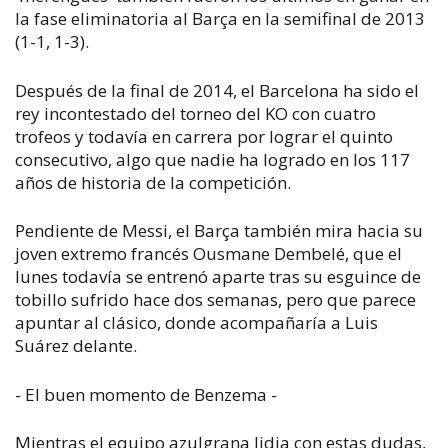
la fase eliminatoria al Barça en la semifinal de 2013
(1-1, 1-3).
Después de la final de 2014, el Barcelona ha sido el
rey incontestado del torneo del KO con cuatro
trofeos y todavía en carrera por lograr el quinto
consecutivo, algo que nadie ha logrado en los 117
años de historia de la competición.
Pendiente de Messi, el Barça también mira hacia su
joven extremo francés Ousmane Dembelé, que el
lunes todavía se entrenó aparte tras su esguince de
tobillo sufrido hace dos semanas, pero que parece
apuntar al clásico, donde acompañaría a Luis
Suárez delante.
- El buen momento de Benzema -
Mientras el equipo azulgrana lidia con estas dudas,