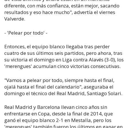
diferente, con más confianza, están mejor, sacando
resultados y eso hace mucho", advertía el viernes
Valverde.
- 'Pelear por todo' -
Entonces, el equipo blanco llegaba tras perder
cuatro de sus últimos seis partidos, pero ahora, tras
su victoria el domingo en Liga contra Alavés (3-0), los
'merengues' acumulan cinco victorias consecutivas.
"Vamos a pelear por todo, siempre hasta el final,
ojalá hasta el final del calendario", aseguraba el
domingo el técnico del Real Madrid, Santiago Solari.
Real Madrid y Barcelona llevan cinco años sin
enfrentarse en Copa, desde la final de 2014, que
ganó el equipo blanco 2-1 en Mestalla, pero los
'merengues' también fueron los últimos en ganar en