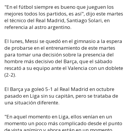
"En el fútbol siempre es bueno que jueguen los
mejores todos los partidos, es así", dijo este martes
el técnico del Real Madrid, Santiago Solari, en
referencia al astro argentino.
El lunes, Messi se quedó en el gimnasio a la espera
de probarse en el entrenamiento de este martes
para tomar una decisión sobre la presencia del
hombre más decisivo del Barça, que el sábado
rescató a su equipo ante el Valencia con un doblete
(2-2).
El Barça ya goleó 5-1 al Real Madrid en octubre
pasado en Liga sin su capitán, pero se trataba de
una situación diferente.
"En aquel momento en Liga, ellos venían en un
momento un poco más complicado desde el punto
de vista anímico y ahora están en un momento