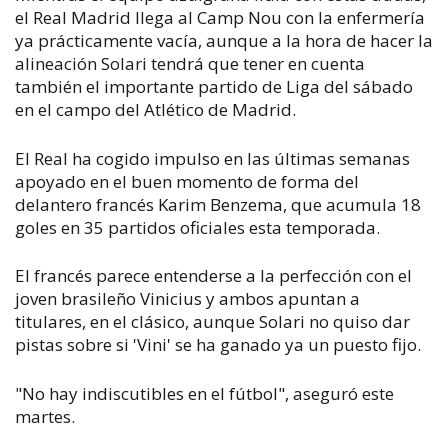
el Real Madrid llega al Camp Nou con la enfermería
ya prácticamente vacía, aunque a la hora de hacer la
alineación Solari tendrá que tener en cuenta
también el importante partido de Liga del sábado
en el campo del Atlético de Madrid.
El Real ha cogido impulso en las últimas semanas
apoyado en el buen momento de forma del
delantero francés Karim Benzema, que acumula 18
goles en 35 partidos oficiales esta temporada.
El francés parece entenderse a la perfección con el
joven brasileño Vinicius y ambos apuntan a
titulares, en el clásico, aunque Solari no quiso dar
pistas sobre si 'Vini' se ha ganado ya un puesto fijo.
"No hay indiscutibles en el fútbol", aseguró este
martes.