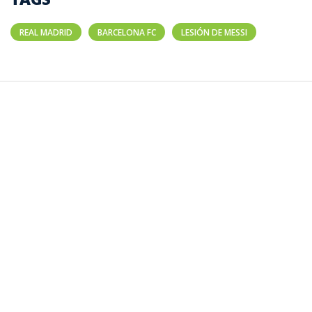
REAL MADRID
BARCELONA FC
LESIÓN DE MESSI