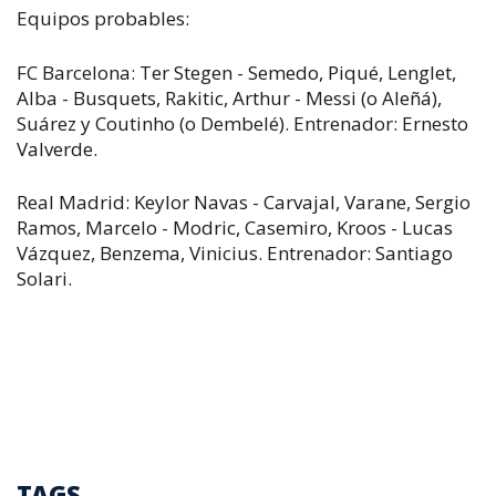
Equipos probables:
FC Barcelona: Ter Stegen - Semedo, Piqué, Lenglet,
Alba - Busquets, Rakitic, Arthur - Messi (o Aleñá),
Suárez y Coutinho (o Dembelé). Entrenador: Ernesto
Valverde.
Real Madrid: Keylor Navas - Carvajal, Varane, Sergio
Ramos, Marcelo - Modric, Casemiro, Kroos - Lucas
Vázquez, Benzema, Vinicius. Entrenador: Santiago
Solari.
TAGS