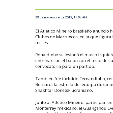
29 de noviembre de 2013, 11:03 AM
El Atlético Mineiro brasileño anunció 
Clubes de Marruecos, en la que figura
meses.
Ronaldinho se lesionó el muslo izquier
entrenar con el balón con el resto de 
convocatoria para un partido.
También fue incluido Fernandinho, cen
Bernard, la estrella del equipo durant
Shakhtar Donetsk ucraniano.
Junto al Atlético Mineiro, participan 
Monterrey mexicano, el Guangzhou Everg