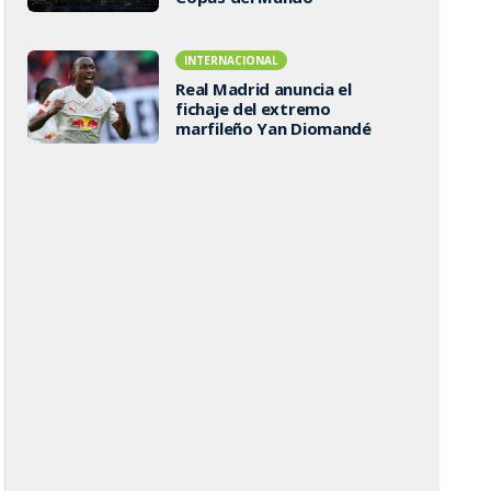
INTERNACIONAL
Real Madrid anuncia el
fichaje del extremo
marfileño Yan Diomandé