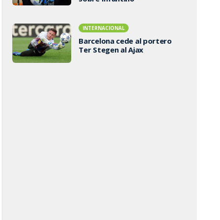
INTERNACIONAL
Barcelona cede al portero
Ter Stegen al Ajax