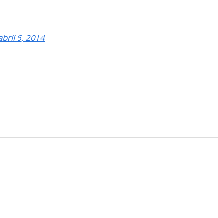
abril 6, 2014