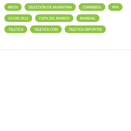
MESSI
SELECCIÓN DE ARGENTINA
CONMEBOL
FIFA
CATAR 2022
COPA DEL MUNDO
MUNDIAL
TELETICA
TELETICA.COM
TELETICA DEPORTES