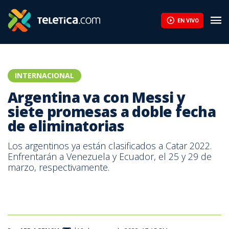
EN VIVO
INTERNACIONAL
Argentina va con Messi y
siete promesas a doble fecha
de eliminatorias
Los argentinos ya están clasificados a Catar 2022.
Enfrentarán a Venezuela y Ecuador, el 25 y 29 de
marzo, respectivamente.