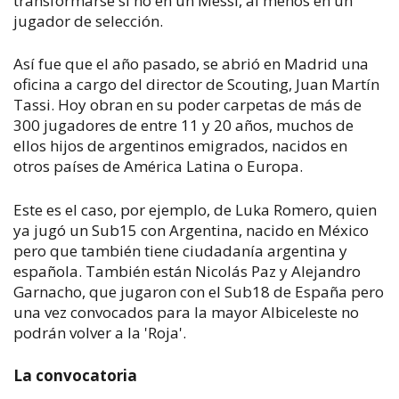
transformarse si no en un Messi, al menos en un
jugador de selección.
Así fue que el año pasado, se abrió en Madrid una
oficina a cargo del director de Scouting, Juan Martín
Tassi. Hoy obran en su poder carpetas de más de
300 jugadores de entre 11 y 20 años, muchos de
ellos hijos de argentinos emigrados, nacidos en
otros países de América Latina o Europa.
Este es el caso, por ejemplo, de Luka Romero, quien
ya jugó un Sub15 con Argentina, nacido en México
pero que también tiene ciudadanía argentina y
española. También están Nicolás Paz y Alejandro
Garnacho, que jugaron con el Sub18 de España pero
una vez convocados para la mayor Albiceleste no
podrán volver a la 'Roja'.
La convocatoria