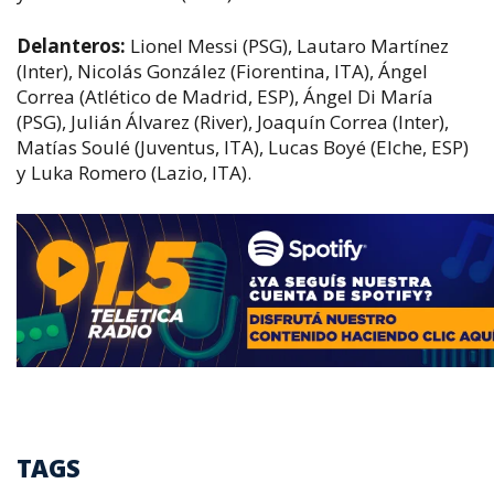
Delanteros:
Lionel Messi (PSG), Lautaro Martínez
(Inter), Nicolás González (Fiorentina, ITA), Ángel
Correa (Atlético de Madrid, ESP), Ángel Di María
(PSG), Julián Álvarez (River), Joaquín Correa (Inter),
Matías Soulé (Juventus, ITA), Lucas Boyé (Elche, ESP)
y Luka Romero (Lazio, ITA).
TAGS