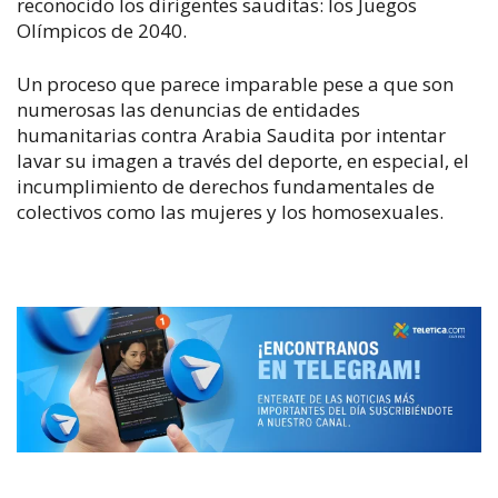
reconocido los dirigentes sauditas: los Juegos
Olímpicos de 2040.
Un proceso que parece imparable pese a que son
numerosas las denuncias de entidades
humanitarias contra Arabia Saudita por intentar
lavar su imagen a través del deporte, en especial, el
incumplimiento de derechos fundamentales de
colectivos como las mujeres y los homosexuales.