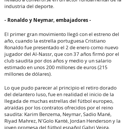
industria del deporte.
- Ronaldo y Neymar, embajadores -
El primer gran movimiento llegó con el estreno del
año, cuando la estrella portuguesa Cristiano
Ronaldo fue presentado el 2 de enero como nuevo
jugador del Al-Nassr, que con 37 años firmó por el
club saudita por dos años y medio y un salario
estimado en unos 200 millones de euros (215
millones de dólares).
Lo que pudo parecer al principio el retiro dorado
del delantero luso, fue en realidad el inicio de la
llegada de muchas estrellas del fútbol europeo,
atraídas por los contratos ofrecidos por el reino
saudita: Karim Benzema, Neymar, Sadio Mané,
Riyad Mahrez, N'Golo Kanté, Jordan Henderson y la
joven promesa del fútbol español Gabri Veiga.