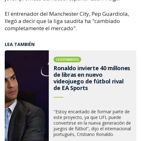
El entrenador del Manchester City, Pep Guardiola,
llegó a decir que la liga saudita ha "cambiado
completamente el mercado".
LEA TAMBIÉN
LEGIONARIOS
Ronaldo invierte 40 millones
de libras en nuevo
videojuego de fútbol rival
de EA Sports
"Estoy encantado de formar parte de
este proyecto, ya que UFL puede
convertirse en la nueva generación de
juegos de fútbol", dijo el internacional
portugués, Cristiano Ronaldo.