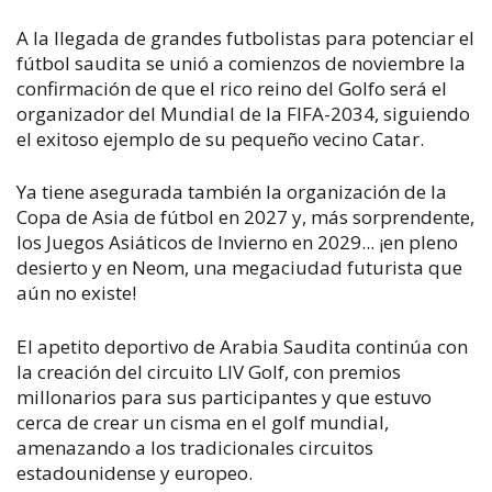
A la llegada de grandes futbolistas para potenciar el
fútbol saudita se unió a comienzos de noviembre la
confirmación de que el rico reino del Golfo será el
organizador del Mundial de la FIFA-2034, siguiendo
el exitoso ejemplo de su pequeño vecino Catar.
Ya tiene asegurada también la organización de la
Copa de Asia de fútbol en 2027 y, más sorprendente,
los Juegos Asiáticos de Invierno en 2029... ¡en pleno
desierto y en Neom, una megaciudad futurista que
aún no existe!
El apetito deportivo de Arabia Saudita continúa con
la creación del circuito LIV Golf, con premios
millonarios para sus participantes y que estuvo
cerca de crear un cisma en el golf mundial,
amenazando a los tradicionales circuitos
estadounidense y europeo.