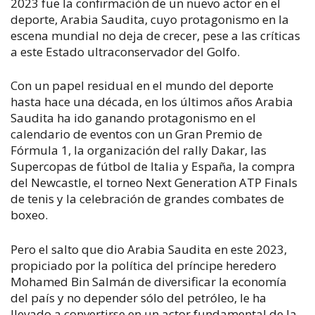
2023 fue la confirmación de un nuevo actor en el
deporte, Arabia Saudita, cuyo protagonismo en la
escena mundial no deja de crecer, pese a las críticas
a este Estado ultraconservador del Golfo.
Con un papel residual en el mundo del deporte
hasta hace una década, en los últimos años Arabia
Saudita ha ido ganando protagonismo en el
calendario de eventos con un Gran Premio de
Fórmula 1, la organización del rally Dakar, las
Supercopas de fútbol de Italia y España, la compra
del Newcastle, el torneo Next Generation ATP Finals
de tenis y la celebración de grandes combates de
boxeo.
Pero el salto que dio Arabia Saudita en este 2023,
propiciado por la política del príncipe heredero
Mohamed Bin Salmán de diversificar la economía
del país y no depender sólo del petróleo, le ha
llevado a convertirse en un actor fundamental de la