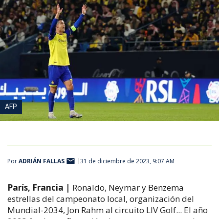
AFP
Por
ADRIÁN FALLAS
31 de diciembre de 2023, 9:07 AM
París, Francia |
Ronaldo, Neymar y Benzema
estrellas del campeonato local, organización del
Mundial-2034, Jon Rahm al circuito LIV Golf... El año