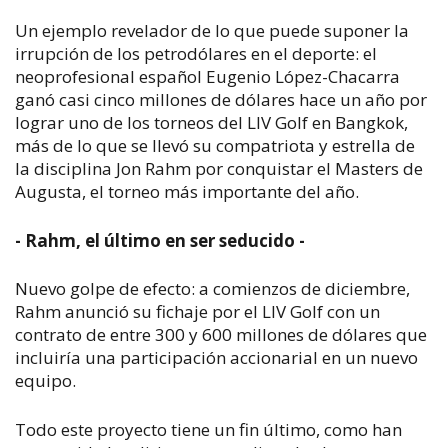
Un ejemplo revelador de lo que puede suponer la
irrupción de los petrodólares en el deporte: el
neoprofesional español Eugenio López-Chacarra
ganó casi cinco millones de dólares hace un año por
lograr uno de los torneos del LIV Golf en Bangkok,
más de lo que se llevó su compatriota y estrella de
la disciplina Jon Rahm por conquistar el Masters de
Augusta, el torneo más importante del año.
- Rahm, el último en ser seducido -
Nuevo golpe de efecto: a comienzos de diciembre,
Rahm anunció su fichaje por el LIV Golf con un
contrato de entre 300 y 600 millones de dólares que
incluiría una participación accionarial en un nuevo
equipo.
Todo este proyecto tiene un fin último, como han