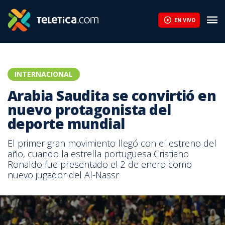
EN VIVO
INTERNACIONAL
Arabia Saudita se convirtió en
nuevo protagonista del
deporte mundial
El primer gran movimiento llegó con el estreno del
año, cuando la estrella portuguesa Cristiano
Ronaldo fue presentado el 2 de enero como
nuevo jugador del Al-Nassr