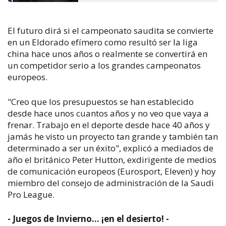
El futuro dirá si el campeonato saudita se convierte
en un Eldorado efímero como resultó ser la liga
china hace unos años o realmente se convertirá en
un competidor serio a los grandes campeonatos
europeos.
"Creo que los presupuestos se han establecido
desde hace unos cuantos años y no veo que vaya a
frenar. Trabajo en el deporte desde hace 40 años y
jamás he visto un proyecto tan grande y también tan
determinado a ser un éxito", explicó a mediados de
año el británico Peter Hutton, exdirigente de medios
de comunicación europeos (Eurosport, Eleven) y hoy
miembro del consejo de administración de la Saudi
Pro League.
- Juegos de Invierno... ¡en el desierto! -