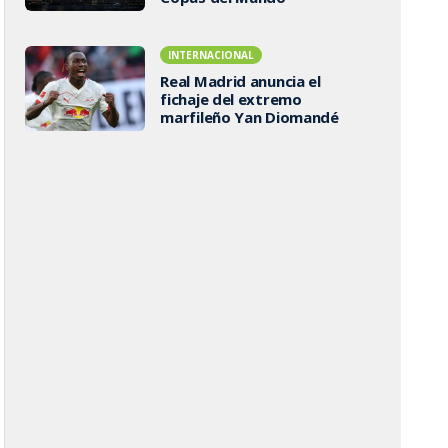
INTERNACIONAL
Real Madrid anuncia el
fichaje del extremo
marfileño Yan Diomandé