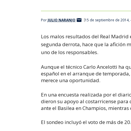
Por
JULIO NARANJO
15 de septiembre de 2014,
Los malos resultados del Real Madrid 
segunda derrota, hace que la afición 
uno de los responsables.
Aunque el técnico Carlo Ancelotti ha q
español en el arranque de temporada, 
merece una oportunidad.
En una encuesta realizada por el diari
dieron su apoyo al costarricense para
ante el Basilea en Champios, mientras 
El sondeo incluyó el voto de más de 20.