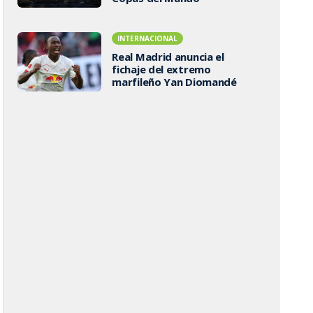
INTERNACIONAL
Real Madrid anuncia el
fichaje del extremo
marfileño Yan Diomandé