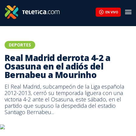
EN VIVO
DEPORTES
Real Madrid derrota 4-2 a
Osasuna en el adiós del
Bernabeu a Mourinho
El Real Madrid, subcampeón de la Liga española
2012-2013, cerró su temporada liguera con una
victoria 4-2 ante el Osasuna, este sábado, en el
partido que supuso la despedida del estadio
Santiago Bernabeu...