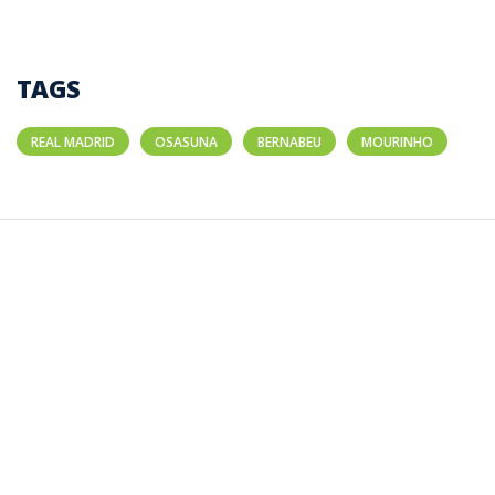
TAGS
REAL MADRID
OSASUNA
BERNABEU
MOURINHO