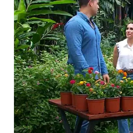
Tu Cara Me Suena