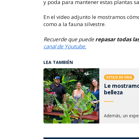
y poda para mantener estas plantas s
En el video adjunto le mostramos cómo 
como a la fauna silvestre.
Recuerde que puede
repasar todas la
canal de Youtube.
LEA TAMBIÉN
ESTILO DE VIDA
Le mostramos
belleza
Además, un expe