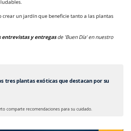
aludables.
crear un jardín que beneficie tanto a las plantas
s entrevistas y entregas
de 'Buen Día' en nuestro
 tres plantas exóticas que destacan por su
rto comparte recomendaciones para su cuidado.