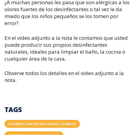
¿A muchas personas les pasa que son alérgicas a los
olores fuertes de los desinfectantes o tal vez le da
miedo que los niños pequeños se los tomen por
error?
En el video adjunto a la nota le contamos que usted
puede producir sus propios desinfectantes
naturales, ideales para limpiar el baño, la cocina o
cualquier área de la casa.
Observe todos los detalles en el video adjunto a la
nota.
TAGS
DESINFECTANTES NATURALES CASEROS