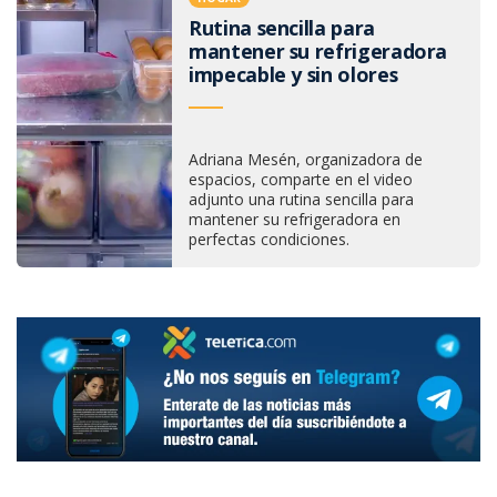
Rutina sencilla para
mantener su refrigeradora
impecable y sin olores
Adriana Mesén, organizadora de
espacios, comparte en el video
adjunto una rutina sencilla para
mantener su refrigeradora en
perfectas condiciones.