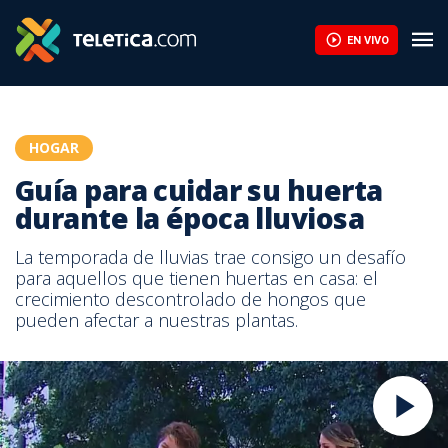
EN VIVO
HOGAR
Guía para cuidar su huerta
durante la época lluviosa
La temporada de lluvias trae consigo un desafío
para aquellos que tienen huertas en casa: el
crecimiento descontrolado de hongos que
pueden afectar a nuestras plantas.