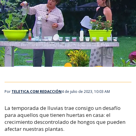
Por
TELETICA.COM REDACCIÓN
4 de julio de 2023, 10:03 AM
La temporada de lluvias trae consigo un desafío
para aquellos que tienen huertas en casa: el
crecimiento descontrolado de hongos que pueden
afectar nuestras plantas.