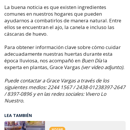
La buena noticia es que existen ingredientes
comunes en nuestros hogares que pueden
ayudarnos a combatirlos de manera natural. Entre
ellos se encuentran el ajo, la canela e incluso las
cáscaras de huevo.
Para obtener información clave sobre cómo cuidar
adecuadamente nuestras huertas durante esta
época lluviosa, nos acompañó en
Buen Día
la
experta en plantas, Grace Vargas
(ver video adjunto).
Puede contactar a Grace Vargas a través de los
siguientes medios: 2244 1567 / 2438-01238397-2647
/ 8397-0896 y en las redes sociales: Vivero Lo
Nuestro.
LEA TAMBIÉN
HOGAR