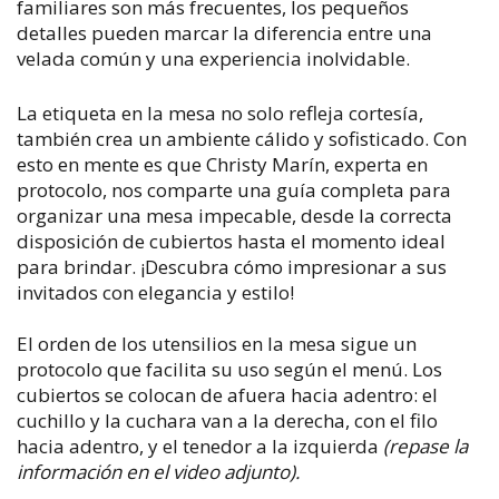
familiares son más frecuentes, los pequeños
detalles pueden marcar la diferencia entre una
velada común y una experiencia inolvidable.
La etiqueta en la mesa no solo refleja cortesía,
también crea un ambiente cálido y sofisticado. Con
esto en mente es que Christy Marín, experta en
protocolo, nos comparte una guía completa para
organizar una mesa impecable, desde la correcta
disposición de cubiertos hasta el momento ideal
para brindar. ¡Descubra cómo impresionar a sus
invitados con elegancia y estilo!
El orden de los utensilios en la mesa sigue un
protocolo que facilita su uso según el menú. Los
cubiertos se colocan de afuera hacia adentro: el
cuchillo y la cuchara van a la derecha, con el filo
hacia adentro, y el tenedor a la izquierda
(repase la
información en el video adjunto).