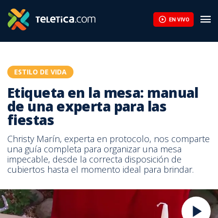
EN VIVO
ESTILO DE VIDA
Etiqueta en la mesa: manual
de una experta para las
fiestas
Christy Marín, experta en protocolo, nos comparte
una guía completa para organizar una mesa
impecable, desde la correcta disposición de
cubiertos hasta el momento ideal para brindar.