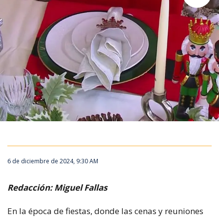
6 de diciembre de 2024, 9:30 AM
Redacción: Miguel Fallas
En la época de fiestas, donde las cenas y reuniones