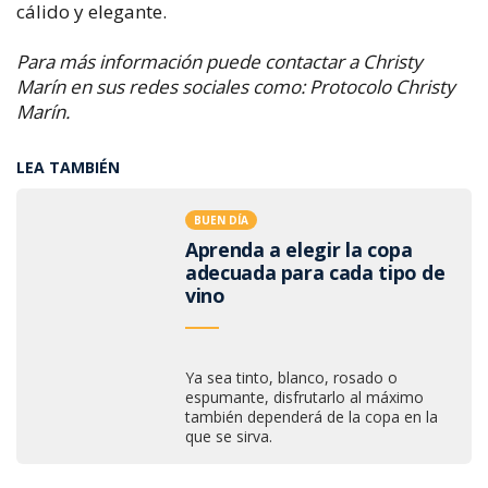
cálido y elegante.
Para más información puede contactar a Christy
Marín en sus redes sociales como: Protocolo Christy
Marín.
LEA TAMBIÉN
BUEN DÍA
Aprenda a elegir la copa
adecuada para cada tipo de
vino
Ya sea tinto, blanco, rosado o
espumante, disfrutarlo al máximo
también dependerá de la copa en la
que se sirva.