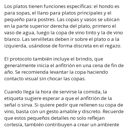
Los platos tienen funciones específicas: el hondo es
para sopas, el llano para platos principales y el
pequeño para postres. Las copas y vasos se ubican
en la parte superior derecha del plato, primero el
vaso de agua, luego la copa de vino tinto y la de vino
blanco. Las servilletas deben ir sobre el plato o a la
izquierda, usándose de forma discreta en el regazo.
El protocolo también incluye el brindis, que
generalmente inicia el anfitrión en una cena de fin de
año. Se recomienda levantar la copa haciendo
contacto visual sin chocar las copas.
Cuando llega la hora de servirse la comida, la
etiqueta sugiere esperar a que el anfitrión de la
señal o sirva. Si quiere pedir que rellenen su copa de
vino, basta con un gesto amable y discreto. Recuerde
que estos pequeños detalles no solo reflejan
cortesía, también contribuyen a crear un ambiente