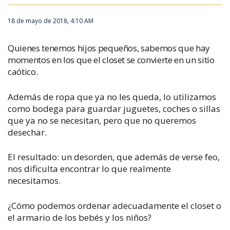
18 de mayo de 2018, 4:10 AM
Quienes tenemos hijos pequeños, sabemos que hay
momentos en los que el closet se convierte en un sitio
caótico.
Además de ropa que ya no les queda, lo utilizamos
como bodega para guardar juguetes, coches o sillas
que ya no se necesitan, pero que no queremos
desechar.
El resultado: un desorden, que además de verse feo,
nos dificulta encontrar lo que realmente
necesitamos.
¿Cómo podemos ordenar adecuadamente el closet o
el armario de los bebés y los niños?