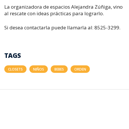
La organizadora de espacios Alejandra Zúñiga, vino
al rescate con ideas prácticas para lograrlo.
Si desea contactarla puede llamarla al: 8525-3299.
TAGS
CLOSETS
NIÑOS
BEBES
ORDEN