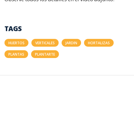
TAGS
HUERTOS
VERTICALES
JARDIN
HORTALIZAS
PLANTAS
PLANTARTE