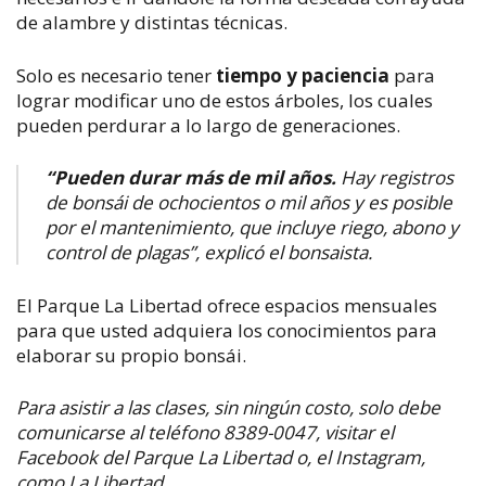
de alambre y distintas técnicas.
Solo es necesario tener
tiempo y paciencia
para
lograr modificar uno de estos árboles, los cuales
pueden perdurar a lo largo de generaciones.
“Pueden durar más de mil años.
Hay registros
de bonsái de ochocientos o mil años y es posible
por el mantenimiento, que incluye riego, abono y
control de plagas”, explicó el bonsaista.
El Parque La Libertad ofrece espacios mensuales
para que usted adquiera los conocimientos para
elaborar su propio bonsái.
Para asistir a las clases, sin ningún costo, solo debe
comunicarse al teléfono 8389-0047, visitar el
Facebook del Parque La Libertad o, el Instagram,
como La Libertad.