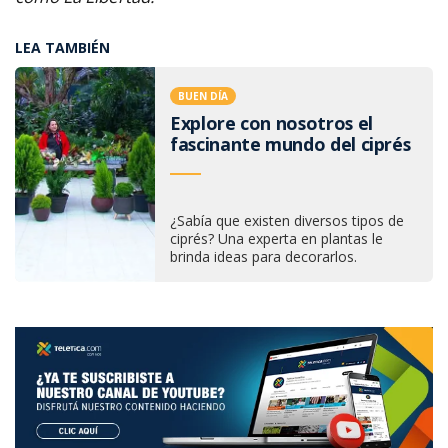
LEA TAMBIÉN
BUEN DÍA
Explore con nosotros el
fascinante mundo del ciprés
¿Sabía que existen diversos tipos de
ciprés? Una experta en plantas le
brinda ideas para decorarlos.