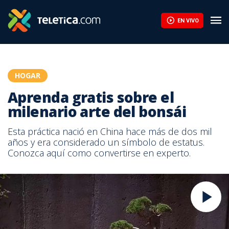
EN VIVO
HOGAR
Aprenda gratis sobre el
milenario arte del bonsái
Esta práctica nació en China hace más de dos mil
años y era considerado un símbolo de estatus.
Conozca aquí como convertirse en experto.