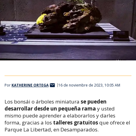
Por
KATHERINE ORTEGA
16 de noviembre de 2023, 10:05 AM
Los bonsái o árboles miniatura
se pueden
desarrollar desde un pequeña rama
y usted
mismo puede aprender a elaborarlos y darles
forma, gracias a los
talleres gratuitos
que ofrece el
Parque La Libertad, en Desamparados.