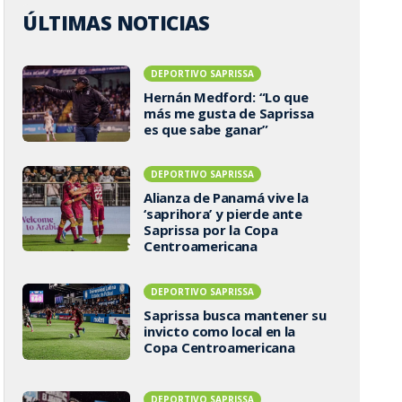
ÚLTIMAS NOTICIAS
DEPORTIVO SAPRISSA
Hernán Medford: “Lo que
más me gusta de Saprissa
es que sabe ganar”
DEPORTIVO SAPRISSA
Alianza de Panamá vive la
‘saprihora’ y pierde ante
Saprissa por la Copa
Centroamericana
DEPORTIVO SAPRISSA
Saprissa busca mantener su
invicto como local en la
Copa Centroamericana
DEPORTIVO SAPRISSA