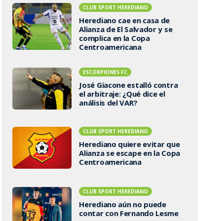
CLUB SPORT HEREDIANO
Herediano cae en casa de
Alianza de El Salvador y se
complica en la Copa
Centroamericana
ESCORPIONES FC
José Giacone estalló contra
el arbitraje: ¿Qué dice el
análisis del VAR?
CLUB SPORT HEREDIANO
Herediano quiere evitar que
Alianza se escape en la Copa
Centroamericana
CLUB SPORT HEREDIANO
Herediano aún no puede
contar con Fernando Lesme