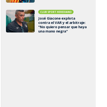
CLUB SPORT HEREDIANO
José Giacone explota
contra el VAR y el arbitraje:
"No quiero pensar que haya
una mano negra"