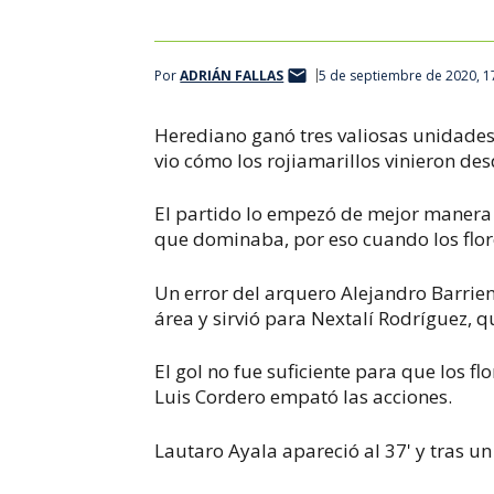
Por
ADRIÁN FALLAS
5 de septiembre de 2020, 1
Herediano ganó tres valiosas unidades
vio cómo los rojiamarillos vinieron des
El partido lo empezó de mejor manera
que dominaba, por eso cuando los flo
Un error del arquero Alejandro Barrien
área y sirvió para Nextalí Rodríguez, q
El gol no fue suficiente para que los fl
Luis Cordero empató las acciones.
Lautaro Ayala apareció al 37' y tras un