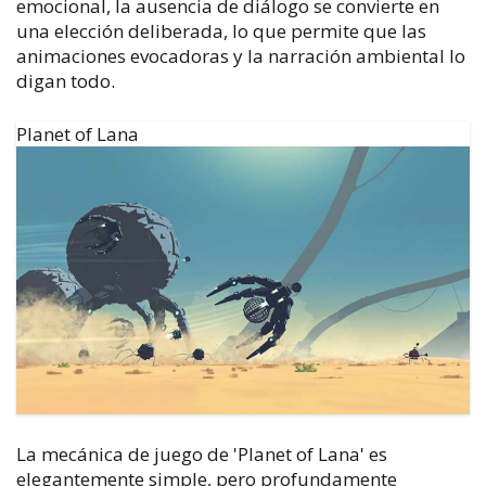
emocional, la ausencia de diálogo se convierte en
una elección deliberada, lo que permite que las
animaciones evocadoras y la narración ambiental lo
digan todo.
Planet of Lana
La mecánica de juego de 'Planet of Lana' es
elegantemente simple, pero profundamente