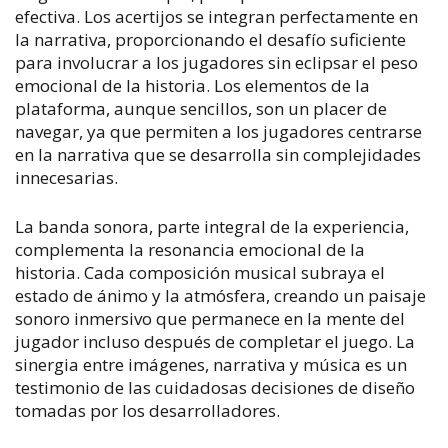
efectiva. Los acertijos se integran perfectamente en
la narrativa, proporcionando el desafío suficiente
para involucrar a los jugadores sin eclipsar el peso
emocional de la historia. Los elementos de la
plataforma, aunque sencillos, son un placer de
navegar, ya que permiten a los jugadores centrarse
en la narrativa que se desarrolla sin complejidades
innecesarias.
La banda sonora, parte integral de la experiencia,
complementa la resonancia emocional de la
historia. Cada composición musical subraya el
estado de ánimo y la atmósfera, creando un paisaje
sonoro inmersivo que permanece en la mente del
jugador incluso después de completar el juego. La
sinergia entre imágenes, narrativa y música es un
testimonio de las cuidadosas decisiones de diseño
tomadas por los desarrolladores.