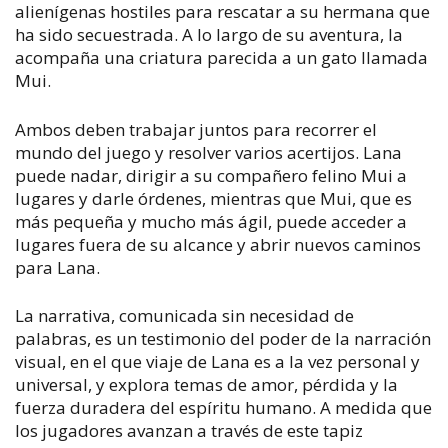
alienígenas hostiles para rescatar a su hermana que
ha sido secuestrada. A lo largo de su aventura, la
acompaña una criatura parecida a un gato llamada
Mui.
Ambos deben trabajar juntos para recorrer el
mundo del juego y resolver varios acertijos. Lana
puede nadar, dirigir a su compañero felino Mui a
lugares y darle órdenes, mientras que Mui, que es
más pequeña y mucho más ágil, puede acceder a
lugares fuera de su alcance y abrir nuevos caminos
para Lana.
La narrativa, comunicada sin necesidad de
palabras, es un testimonio del poder de la narración
visual, en el que viaje de Lana es a la vez personal y
universal, y explora temas de amor, pérdida y la
fuerza duradera del espíritu humano. A medida que
los jugadores avanzan a través de este tapiz