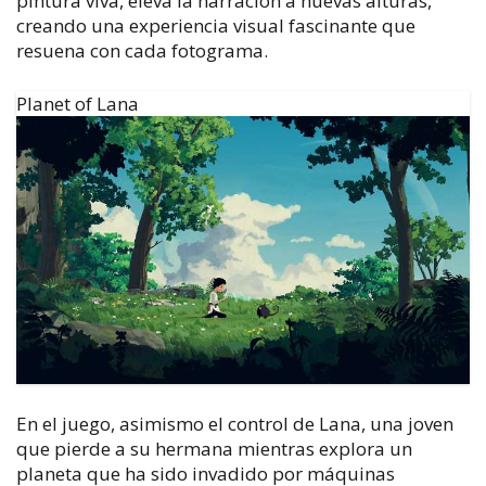
pintura viva, eleva la narración a nuevas alturas,
creando una experiencia visual fascinante que
resuena con cada fotograma.
Planet of Lana
En el juego, asimismo el control de Lana, una joven
que pierde a su hermana mientras explora un
planeta que ha sido invadido por máquinas