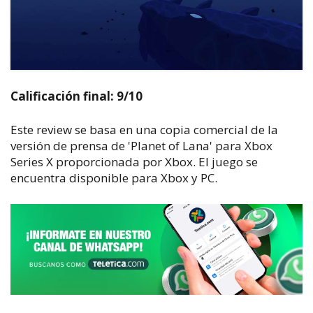
Calificación final: 9/10
Este review se basa en una copia comercial de la
versión de prensa de 'Planet of Lana' para Xbox
Series X proporcionada por Xbox. El juego se
encuentra disponible para Xbox y PC.