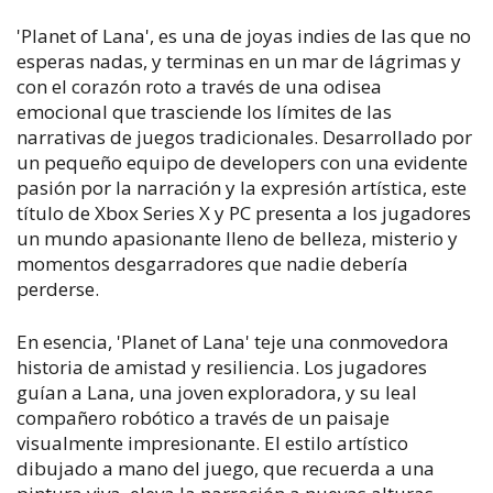
'Planet of Lana', es una de joyas indies de las que no
esperas nadas, y terminas en un mar de lágrimas y
con el corazón roto a través de una odisea
emocional que trasciende los límites de las
narrativas de juegos tradicionales. Desarrollado por
un pequeño equipo de developers con una evidente
pasión por la narración y la expresión artística, este
título de Xbox Series X y PC presenta a los jugadores
un mundo apasionante lleno de belleza, misterio y
momentos desgarradores que nadie debería
perderse.
En esencia, 'Planet of Lana' teje una conmovedora
historia de amistad y resiliencia. Los jugadores
guían a Lana, una joven exploradora, y su leal
compañero robótico a través de un paisaje
visualmente impresionante. El estilo artístico
dibujado a mano del juego, que recuerda a una