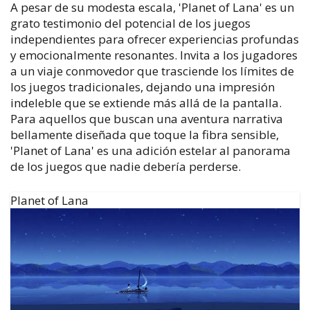
A pesar de su modesta escala, 'Planet of Lana' es un
grato testimonio del potencial de los juegos
independientes para ofrecer experiencias profundas
y emocionalmente resonantes. Invita a los jugadores
a un viaje conmovedor que trasciende los límites de
los juegos tradicionales, dejando una impresión
indeleble que se extiende más allá de la pantalla.
Para aquellos que buscan una aventura narrativa
bellamente diseñada que toque la fibra sensible,
'Planet of Lana' es una adición estelar al panorama
de los juegos que nadie debería perderse.
Planet of Lana