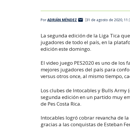
Por
ADRIÁN MÉNDEZ
31 de agosto de 2020, 11
La segunda edición de la Liga Tica qu
jugadores de todo el país, en la plataf
edición este domingo.
El video juego PES2020 es uno de los f
mejores jugadores del país para confo
versus otros once, al mismo tiempo, ca
Los clubes de Intocables y Bulls Army (
segunda edición en un partido muy emo
de Pes Costa Rica.
Intocables logró cobrar revancha de la
gracias a las conquistas de Esteban Fe