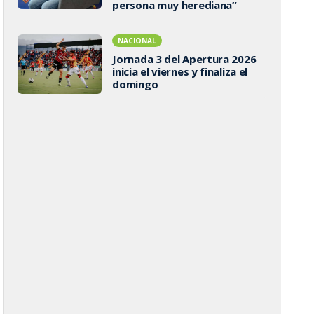
persona muy herediana”
NACIONAL
Jornada 3 del Apertura 2026
inicia el viernes y finaliza el
domingo