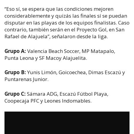
“Eso sí, se espera que las condiciones mejoren
considerablemente y quizás las finales sí se puedan
disputar en las playas de los equipos finalistas. Caso
contrario, también serán en el Proyecto Gol, en San
Rafael de Alajuela”, señalaron desde la liga.
Grupo A:
Valencia Beach Soccer, MP Matapalo,
Punta Leona y SF Macoy Alajuelita.
Grupo B:
Yunis Limón, Goicoechea, Dimas Escazú y
Puntarenas Junior.
Grupo C:
Sámara ADG, Escazú Fútbol Playa,
Coopecaja PFC y Leones Indomables.