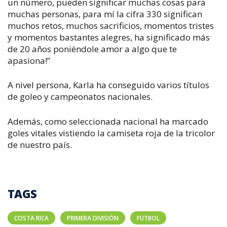
un número, pueden significar muchas cosas para
muchas personas, para mí la cifra 330 significan
muchos retos, muchos sacrificios, momentos tristes
y momentos bastantes alegres, ha significado más
de 20 años poniéndole amor a algo que te
apasiona!”
A nivel persona, Karla ha conseguido varios títulos
de goleo y campeonatos nacionales.
Además, como seleccionada nacional ha marcado
goles vitales vistiendo la camiseta roja de la tricolor
de nuestro país.
TAGS
COSTA RICA
PRIMERA DIVISIÓN
FUTBOL