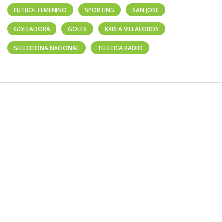
FUTBOL FEMENINO
SPORTING
SAN JOSE
GOLEADORA
GOLES
KARLA VILLALOBOS
SELECCIONA NACIONAL
TELETICA RADIO