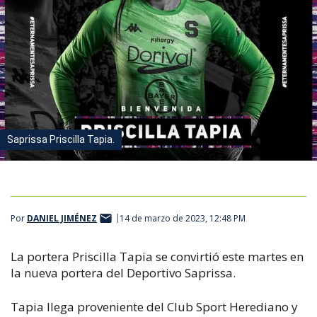
Saprissa Priscilla Tapia.
Por
DANIEL JIMÉNEZ
14 de marzo de 2023, 12:48 PM
La portera Priscilla Tapia se convirtió este martes en
la nueva portera del Deportivo Saprissa.
Tapia llega proveniente del Club Sport Herediano y