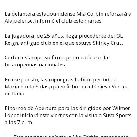
La delantera estadounidense Mia Corbin reforzará a
Alajuelense, informó el club este martes.
La jugadora, de 25 años, llega procedente del OL
Reign, antiguo club en el que estuvo Shirley Cruz.
Corbin estampó su firma por un año con las
bicampeonas nacionales.
En ese puesto, las rojinegras habían perdido a
María Paula Salas, quien fichó con el Chievo Verona
de Italia.
El torneo de Apertura para las dirigidas por Wilmer
López iniciará este viernes con la visita a Suva Sports
a las 7 p. m.