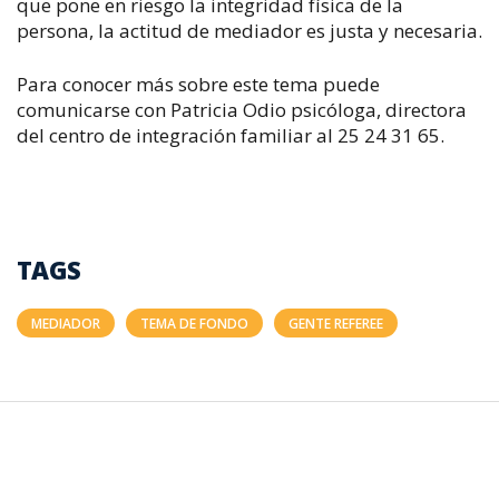
que pone en riesgo la integridad física de la
persona, la actitud de mediador es justa y necesaria.
Para conocer más sobre este tema puede
comunicarse con Patricia Odio psicóloga, directora
del centro de integración familiar al 25 24 31 65.
TAGS
MEDIADOR
TEMA DE FONDO
GENTE REFEREE