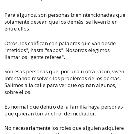
Para algunos, son personas bienintencionadas que
solamente desean que los demás, se lleven bien
entre ellos.
Otros, los califican con palabras que van desde
"metidos", hasta "sapos". Nosotros elegimos
llamarlos "gente referee".
Son esas personas que, por una u otra razón, viven
intentando resolver, los problemas de los demás.
Salimos a la calle para ver qué opinan algunos,
sobre ellos.
Es normal que dentro de la familia haya personas
que quieran tomar el rol de mediador.
No necesariamente los roles que alguien adquiere