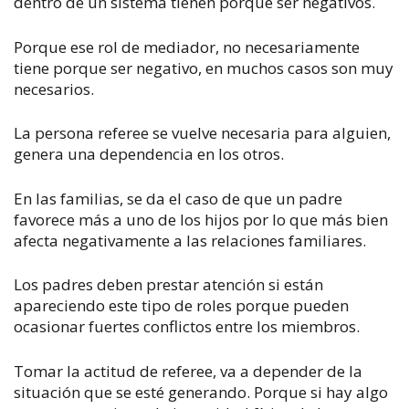
dentro de un sistema tienen porque ser negativos.
Porque ese rol de mediador, no necesariamente
tiene porque ser negativo, en muchos casos son muy
necesarios.
La persona referee se vuelve necesaria para alguien,
genera una dependencia en los otros.
En las familias, se da el caso de que un padre
favorece más a uno de los hijos por lo que más bien
afecta negativamente a las relaciones familiares.
Los padres deben prestar atención si están
apareciendo este tipo de roles porque pueden
ocasionar fuertes conflictos entre los miembros.
Tomar la actitud de referee, va a depender de la
situación que se esté generando. Porque si hay algo