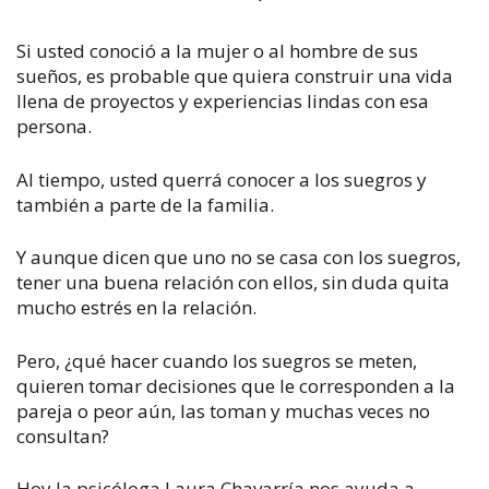
Si usted conoció a la mujer o al hombre de sus
sueños, es probable que quiera construir una vida
llena de proyectos y experiencias lindas con esa
persona.
Al tiempo, usted querrá conocer a los suegros y
también a parte de la familia.
Y aunque dicen que uno no se casa con los suegros,
tener una buena relación con ellos, sin duda quita
mucho estrés en la relación.
Pero, ¿qué hacer cuando los suegros se meten,
quieren tomar decisiones que le corresponden a la
pareja o peor aún, las toman y muchas veces no
consultan?
Hoy la psicóloga Laura Chavarría nos ayuda a