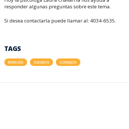
responder algunas preguntas sobre este tema.
Si desea contactarla puede llamar al: 4034-6535.
TAGS
BUEN DÍA
SUEGROS
CONSEJOS