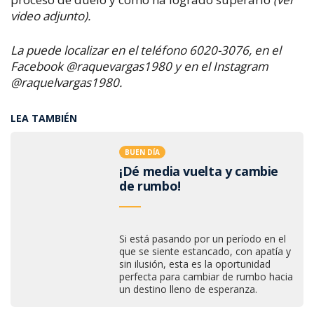
video adjunto).
La puede localizar en el teléfono 6020-3076, en el
Facebook @raquevargas1980 y en el Instagram
@raquelvargas1980.
LEA TAMBIÉN
BUEN DÍA
¡Dé media vuelta y cambie
de rumbo!
Si está pasando por un período en el
que se siente estancado, con apatía y
sin ilusión, esta es la oportunidad
perfecta para cambiar de rumbo hacia
un destino lleno de esperanza.