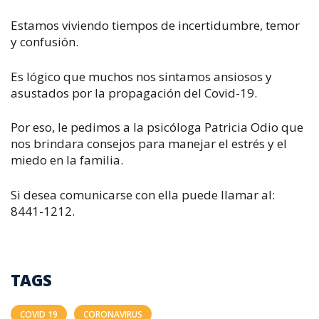
Estamos viviendo tiempos de incertidumbre, temor
y confusión.
Es lógico que muchos nos sintamos ansiosos y
asustados por la propagación del Covid-19.
Por eso, le pedimos a la psicóloga Patricia Odio que
nos brindara consejos para manejar el estrés y el
miedo en la familia.
Si desea comunicarse con ella puede llamar al:
8441-1212.
TAGS
COVID 19
CORONAVIRUS