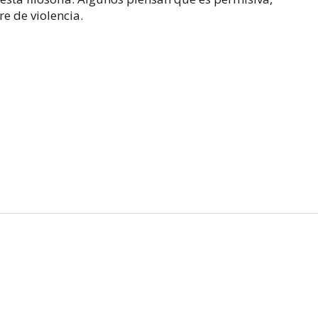
e de violencia.