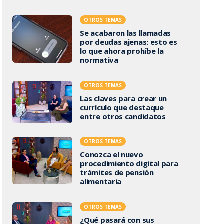
OTROS TEMAS
Se acabaron las llamadas
por deudas ajenas: esto es
lo que ahora prohíbe la
normativa
OTROS TEMAS
Las claves para crear un
currículo que destaque
entre otros candidatos
OTROS TEMAS
Conozca el nuevo
procedimiento digital para
trámites de pensión
alimentaria
OTROS TEMAS
¿Qué pasará con sus