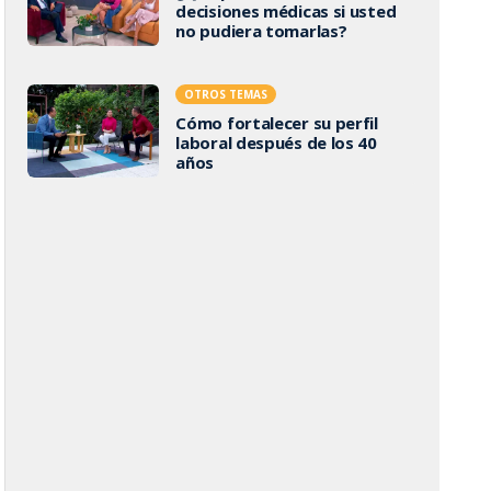
decisiones médicas si usted
no pudiera tomarlas?
OTROS TEMAS
Cómo fortalecer su perfil
laboral después de los 40
años