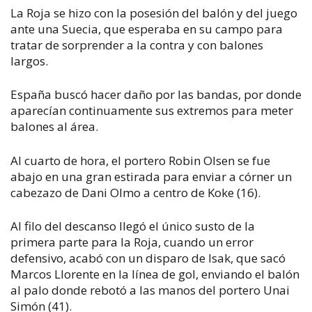
La Roja se hizo con la posesión del balón y del juego
ante una Suecia, que esperaba en su campo para
tratar de sorprender a la contra y con balones
largos.
España buscó hacer daño por las bandas, por donde
aparecían continuamente sus extremos para meter
balones al área.
Al cuarto de hora, el portero Robin Olsen se fue
abajo en una gran estirada para enviar a córner un
cabezazo de Dani Olmo a centro de Koke (16).
Al filo del descanso llegó el único susto de la
primera parte para la Roja, cuando un error
defensivo, acabó con un disparo de Isak, que sacó
Marcos Llorente en la línea de gol, enviando el balón
al palo donde rebotó a las manos del portero Unai
Simón (41).