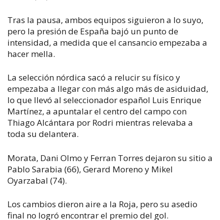
Tras la pausa, ambos equipos siguieron a lo suyo,
pero la presión de España bajó un punto de
intensidad, a medida que el cansancio empezaba a
hacer mella.
La selección nórdica sacó a relucir su físico y
empezaba a llegar con más algo más de asiduidad,
lo que llevó al seleccionador español Luis Enrique
Martínez, a apuntalar el centro del campo con
Thiago Alcántara por Rodri mientras relevaba a
toda su delantera.
Morata, Dani Olmo y Ferran Torres dejaron su sitio a
Pablo Sarabia (66), Gerard Moreno y Mikel
Oyarzabal (74).
Los cambios dieron aire a la Roja, pero su asedio
final no logró encontrar el premio del gol.