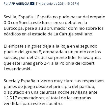
Por
AFP AGENCIA
14 de junio de 2021, 15:06 PM
Sevilla, España |
España no pudo pasar del empate
0-0 con Suecia este lunes en su debut en la
Eurocopa, pese a su abrumador dominio sobre los
nórdicos en el estadio de La Cartuja sevillano.
El empate sin goles deja a la Roja en el segundo
puesto del grupo E, empatada a un punto con los
suecos, por detrás del sorprente líder Eslovaquia,
que este lunes ganó 2-1 a la Polonia de Robert
Lewandowski.
Suecia y España tuvieron muy claro sus respectivos
planes de juego desde el principio del partido,
disputado en una calurosa noche sevillana ante
12.517 espectadores, el total de las entradas
vendidas para este encuentro.